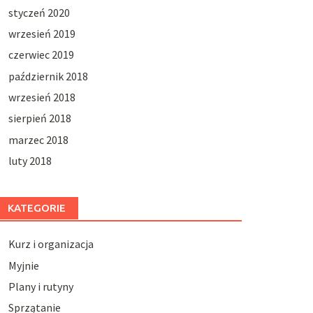
styczeń 2020
wrzesień 2019
czerwiec 2019
październik 2018
wrzesień 2018
sierpień 2018
marzec 2018
luty 2018
KATEGORIE
Kurz i organizacja
Myjnie
Plany i rutyny
Sprzątanie