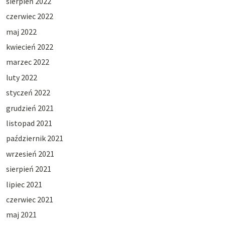
sierpień 2022
czerwiec 2022
maj 2022
kwiecień 2022
marzec 2022
luty 2022
styczeń 2022
grudzień 2021
listopad 2021
październik 2021
wrzesień 2021
sierpień 2021
lipiec 2021
czerwiec 2021
maj 2021