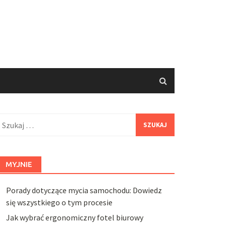
zukaj:
MYJNIE
Porady dotyczące mycia samochodu: Dowiedz
się wszystkiego o tym procesie
Jak wybrać ergonomiczny fotel biurowy