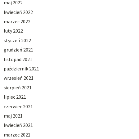
maj 2022
kwiecień 2022
marzec 2022
luty 2022
styczeń 2022
grudzień 2021
listopad 2021
październik 2021
wrzesień 2021
sierpień 2021
lipiec 2021
czerwiec 2021
maj 2021
kwiecień 2021
marzec 2021