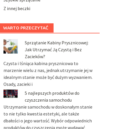
Z innej beczki
WARTO PRZECZYTAĆ
Sprzątanie Kabiny Prysznicowej:
Jak Utrzymać Ją Czystą i Bez
Zacieków?
Czysta i lśniąca kabina prysznicowa to
marzenie wielu z nas, jednak utrzymanie jej w
idealnym stanie może być dużym wyzwaniem.
Osady, zacieki i
5 najlepszych produktów do
czyszczenia samochodu
Utrzymanie samochodu w doskonałym stanie
to nie tylko kwestia estetyki, ale także
dbałości o jego wartość. Wybór odpowiednich
produktów do czyszczenia może wydawać