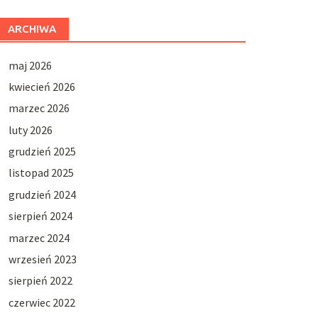
ARCHIWA
maj 2026
kwiecień 2026
marzec 2026
luty 2026
grudzień 2025
listopad 2025
grudzień 2024
sierpień 2024
marzec 2024
wrzesień 2023
sierpień 2022
czerwiec 2022