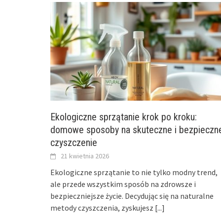
Ekologiczne sprzątanie krok po kroku:
domowe sposoby na skuteczne i bezpieczn
czyszczenie
21 kwietnia 2026
Ekologiczne sprzątanie to nie tylko modny trend,
ale przede wszystkim sposób na zdrowsze i
bezpieczniejsze życie. Decydując się na naturalne
metody czyszczenia, zyskujesz
[...]