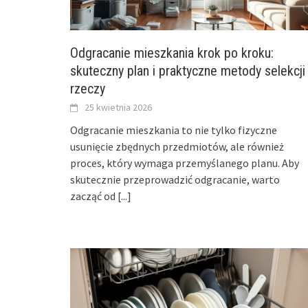
Odgracanie mieszkania krok po kroku:
skuteczny plan i praktyczne metody selekcji
rzeczy
25 kwietnia 2026
Odgracanie mieszkania to nie tylko fizyczne
usunięcie zbędnych przedmiotów, ale również
proces, który wymaga przemyślanego planu. Aby
skutecznie przeprowadzić odgracanie, warto
zacząć od
[...]