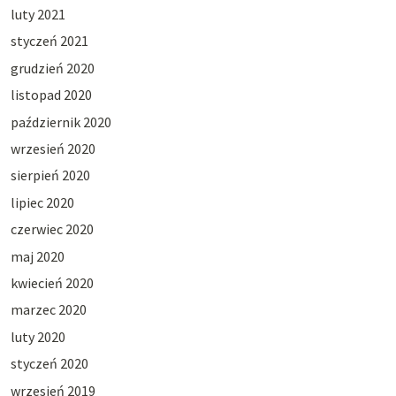
luty 2021
styczeń 2021
grudzień 2020
listopad 2020
październik 2020
wrzesień 2020
sierpień 2020
lipiec 2020
czerwiec 2020
maj 2020
kwiecień 2020
marzec 2020
luty 2020
styczeń 2020
wrzesień 2019