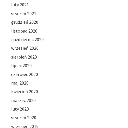
luty 2021
styczeń 2021
grudzień 2020
listopad 2020
październik 2020
wrzesień 2020
sierpień 2020
lipiec 2020
czerwiec 2020
maj 2020
kwiecień 2020
marzec 2020
luty 2020
styczeń 2020
wrzesień 2019