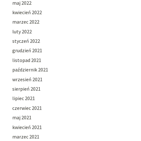
maj 2022
kwiecień 2022
marzec 2022
luty 2022
styczeń 2022
grudzień 2021
listopad 2021
październik 2021
wrzesień 2021
sierpień 2021
lipiec 2021
czerwiec 2021
maj 2021
kwiecień 2021
marzec 2021