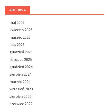
ARCHIWA
maj 2026
kwiecień 2026
marzec 2026
luty 2026
grudzień 2025
listopad 2025
grudzień 2024
sierpień 2024
marzec 2024
wrzesień 2023
sierpień 2022
czerwiec 2022