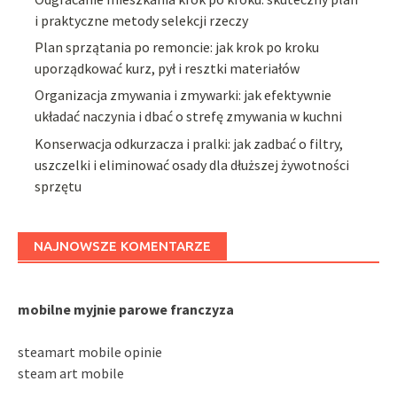
i praktyczne metody selekcji rzeczy
Plan sprzątania po remoncie: jak krok po kroku
uporządkować kurz, pył i resztki materiałów
Organizacja zmywania i zmywarki: jak efektywnie
układać naczynia i dbać o strefę zmywania w kuchni
Konserwacja odkurzacza i pralki: jak zadbać o filtry,
uszczelki i eliminować osady dla dłuższej żywotności
sprzętu
NAJNOWSZE KOMENTARZE
mobilne myjnie parowe franczyza
steamart mobile opinie
steam art mobile