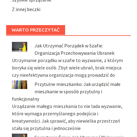
Z innej beczki
WARTO PRZECZYTAĆ
Jak Utrzymać Porządek w Szafie:
Organizacja Przechowywania Ubranek
Utrzymanie porządku w szafie to wyzwanie, z którym
boryka się wiele osób. Zbyt wiele ubrań, brak miejsca
czy nieefektywna organizacja mogą prowadzić do
Przytulne mieszkanko: Jak urządzić małe
mieszkanie w sposób przytulny i
funkcjonalny
Urządzanie małego mieszkania to nie lada wyzwanie,
które wymaga przemyślanego podejścia i
kreatywności. Jak sprawić, aby niewielka przestrzeń
stała się przytulna i jednocześnie