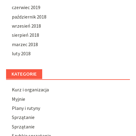
czerwiec 2019
październik 2018
wrzesień 2018
sierpień 2018
marzec 2018
luty 2018
KATEGORIE
Kurz i organizacja
Myjnie
Plany i rutyny
Sprzątanie
Sprzątanie
Szybkie sprzątanie