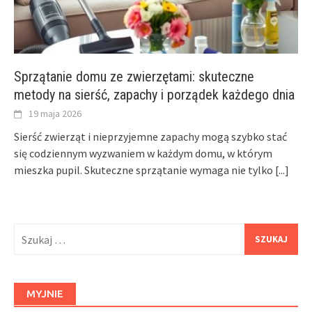
Sprzątanie domu ze zwierzętami: skuteczne
metody na sierść, zapachy i porządek każdego dnia
19 maja 2026
Sierść zwierząt i nieprzyjemne zapachy mogą szybko stać
się codziennym wyzwaniem w każdym domu, w którym
mieszka pupil. Skuteczne sprzątanie wymaga nie tylko
[...]
Szukaj:
MYJNIE