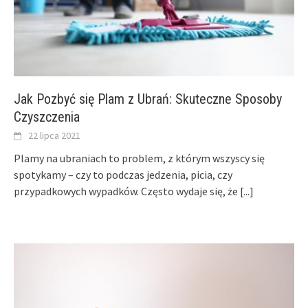
Jak Pozbyć się Plam z Ubrań: Skuteczne Sposoby
Czyszczenia
22 lipca 2021
Plamy na ubraniach to problem, z którym wszyscy się
spotykamy – czy to podczas jedzenia, picia, czy
przypadkowych wypadków. Często wydaje się, że
[...]