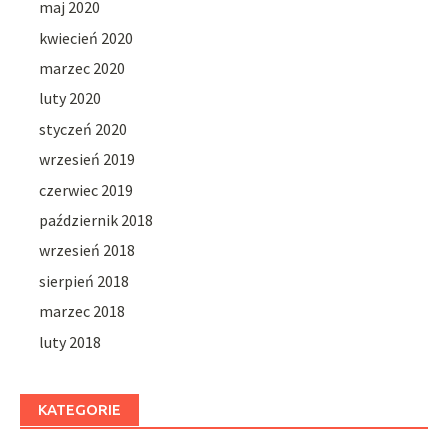
maj 2020
kwiecień 2020
marzec 2020
luty 2020
styczeń 2020
wrzesień 2019
czerwiec 2019
październik 2018
wrzesień 2018
sierpień 2018
marzec 2018
luty 2018
KATEGORIE