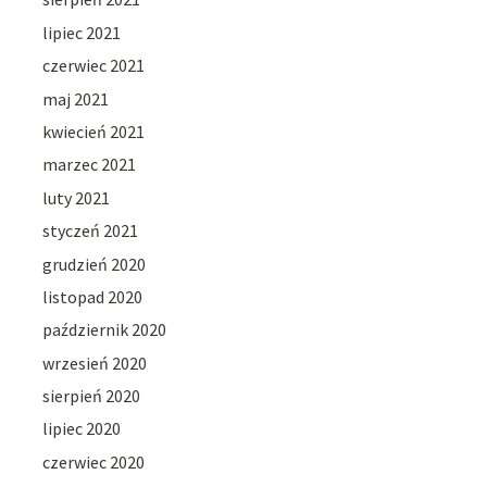
lipiec 2021
czerwiec 2021
maj 2021
kwiecień 2021
marzec 2021
luty 2021
styczeń 2021
grudzień 2020
listopad 2020
październik 2020
wrzesień 2020
sierpień 2020
lipiec 2020
czerwiec 2020