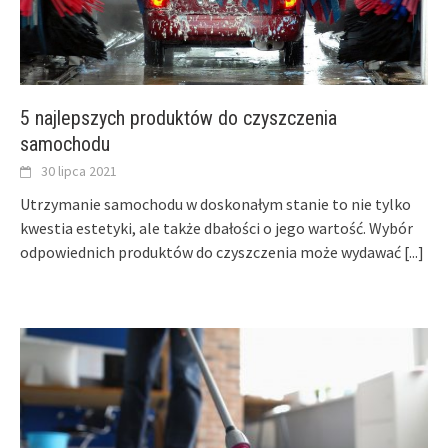
5 najlepszych produktów do czyszczenia
samochodu
30 lipca 2021
Utrzymanie samochodu w doskonałym stanie to nie tylko
kwestia estetyki, ale także dbałości o jego wartość. Wybór
odpowiednich produktów do czyszczenia może wydawać
[...]