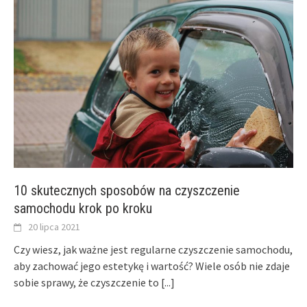
10 skutecznych sposobów na czyszczenie
samochodu krok po kroku
20 lipca 2021
Czy wiesz, jak ważne jest regularne czyszczenie samochodu,
aby zachować jego estetykę i wartość? Wiele osób nie zdaje
sobie sprawy, że czyszczenie to
[...]