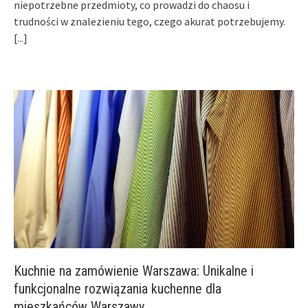
niepotrzebne przedmioty, co prowadzi do chaosu i
trudności w znalezieniu tego, czego akurat potrzebujemy.
[...]
Kuchnie na zamówienie Warszawa: Unikalne i
funkcjonalne rozwiązania kuchenne dla
mieszkańców Warszawy