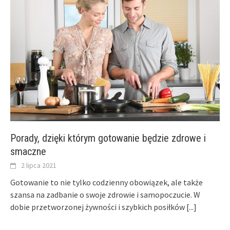
Porady, dzięki którym gotowanie będzie zdrowe i
smaczne
2 lipca 2021
Gotowanie to nie tylko codzienny obowiązek, ale także
szansa na zadbanie o swoje zdrowie i samopoczucie. W
dobie przetworzonej żywności i szybkich posiłków
[...]