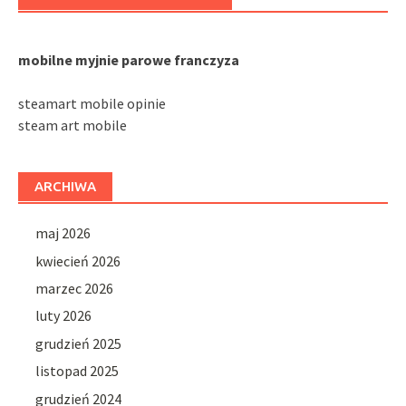
mobilne myjnie parowe franczyza
steamart mobile opinie
steam art mobile
ARCHIWA
maj 2026
kwiecień 2026
marzec 2026
luty 2026
grudzień 2025
listopad 2025
grudzień 2024