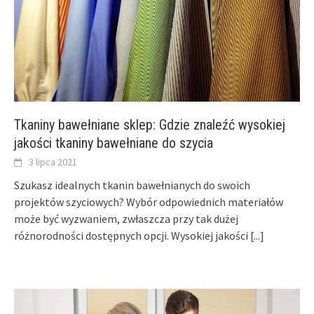
Tkaniny bawełniane sklep: Gdzie znaleźć wysokiej
jakości tkaniny bawełniane do szycia
3 lipca 2021
Szukasz idealnych tkanin bawełnianych do swoich
projektów szyciowych? Wybór odpowiednich materiałów
może być wyzwaniem, zwłaszcza przy tak dużej
różnorodności dostępnych opcji. Wysokiej jakości
[...]