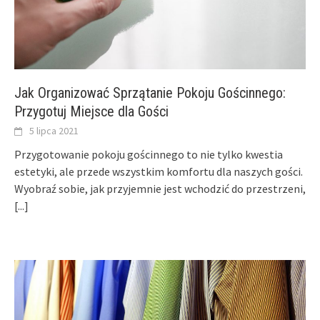
Jak Organizować Sprzątanie Pokoju Gościnnego:
Przygotuj Miejsce dla Gości
5 lipca 2021
Przygotowanie pokoju gościnnego to nie tylko kwestia
estetyki, ale przede wszystkim komfortu dla naszych gości.
Wyobraź sobie, jak przyjemnie jest wchodzić do przestrzeni,
[...]