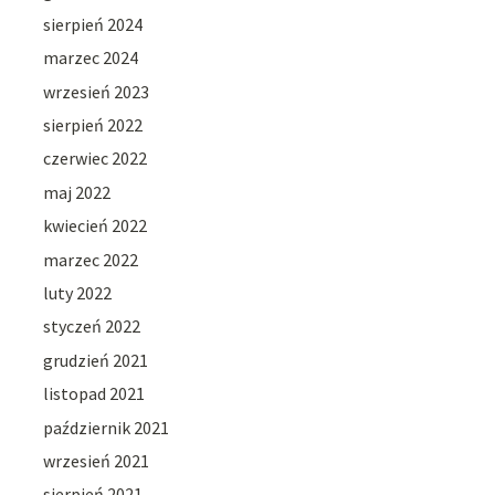
sierpień 2024
marzec 2024
wrzesień 2023
sierpień 2022
czerwiec 2022
maj 2022
kwiecień 2022
marzec 2022
luty 2022
styczeń 2022
grudzień 2021
listopad 2021
październik 2021
wrzesień 2021
sierpień 2021