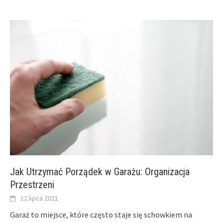
Jak Utrzymać Porządek w Garażu: Organizacja
Przestrzeni
12 lipca 2021
Garaż to miejsce, które często staje się schowkiem na