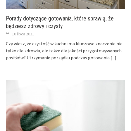
Porady dotyczące gotowania, które sprawią, że
będziesz zdrowy i czysty
10 lipca 2021
Czy wiesz, że czystość w kuchni ma kluczowe znaczenie nie
tylko dla zdrowia, ale także dla jakości przygotowywanych
posiłków? Utrzymanie porządku podczas gotowania
[...]