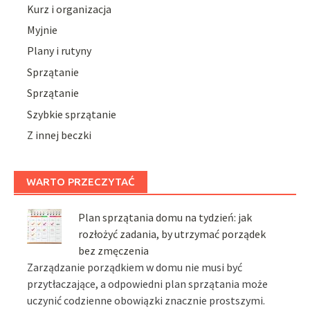
Kurz i organizacja
Myjnie
Plany i rutyny
Sprzątanie
Sprzątanie
Szybkie sprzątanie
Z innej beczki
WARTO PRZECZYTAĆ
Plan sprzątania domu na tydzień: jak
rozłożyć zadania, by utrzymać porządek
bez zmęczenia
Zarządzanie porządkiem w domu nie musi być
przytłaczające, a odpowiedni plan sprzątania może
uczynić codzienne obowiązki znacznie prostszymi.