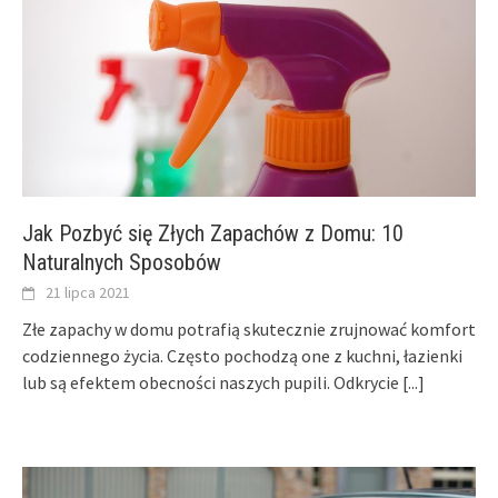
Jak Pozbyć się Złych Zapachów z Domu: 10
Naturalnych Sposobów
21 lipca 2021
Złe zapachy w domu potrafią skutecznie zrujnować komfort
codziennego życia. Często pochodzą one z kuchni, łazienki
lub są efektem obecności naszych pupili. Odkrycie
[...]