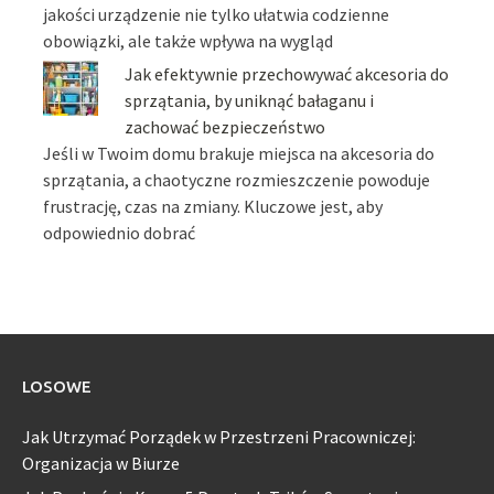
jakości urządzenie nie tylko ułatwia codzienne
obowiązki, ale także wpływa na wygląd
Jak efektywnie przechowywać akcesoria do
sprzątania, by uniknąć bałaganu i
zachować bezpieczeństwo
Jeśli w Twoim domu brakuje miejsca na akcesoria do
sprzątania, a chaotyczne rozmieszczenie powoduje
frustrację, czas na zmiany. Kluczowe jest, aby
odpowiednio dobrać
LOSOWE
Jak Utrzymać Porządek w Przestrzeni Pracowniczej:
Organizacja w Biurze