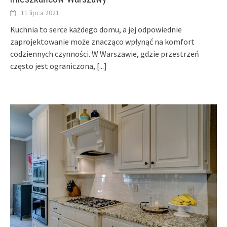
11 lipca 2021
Kuchnia to serce każdego domu, a jej odpowiednie
zaprojektowanie może znacząco wpłynąć na komfort
codziennych czynności. W Warszawie, gdzie przestrzeń
często jest ograniczona,
[...]