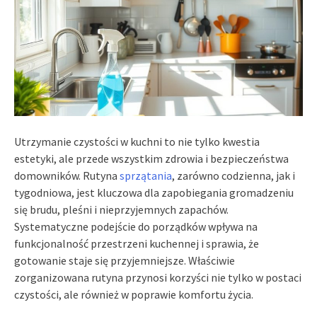
Utrzymanie czystości w kuchni to nie tylko kwestia
estetyki, ale przede wszystkim zdrowia i bezpieczeństwa
domowników. Rutyna
sprzątania
, zarówno codzienna, jak i
tygodniowa, jest kluczowa dla zapobiegania gromadzeniu
się brudu, pleśni i nieprzyjemnych zapachów.
Systematyczne podejście do porządków wpływa na
funkcjonalność przestrzeni kuchennej i sprawia, że
gotowanie staje się przyjemniejsze. Właściwie
zorganizowana rutyna przynosi korzyści nie tylko w postaci
czystości, ale również w poprawie komfortu życia.