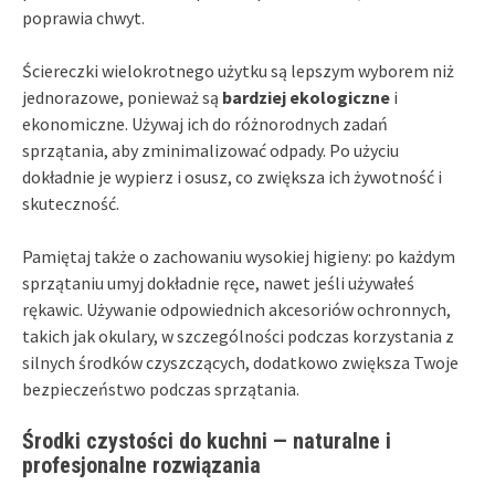
poprawia chwyt.
Ściereczki wielokrotnego użytku są lepszym wyborem niż
jednorazowe, ponieważ są
bardziej ekologiczne
i
ekonomiczne. Używaj ich do różnorodnych zadań
sprzątania, aby zminimalizować odpady. Po użyciu
dokładnie je wypierz i osusz, co zwiększa ich żywotność i
skuteczność.
Pamiętaj także o zachowaniu wysokiej higieny: po każdym
sprzątaniu umyj dokładnie ręce, nawet jeśli używałeś
rękawic. Używanie odpowiednich akcesoriów ochronnych,
takich jak okulary, w szczególności podczas korzystania z
silnych środków czyszczących, dodatkowo zwiększa Twoje
bezpieczeństwo podczas sprzątania.
Środki czystości do kuchni — naturalne i
profesjonalne rozwiązania