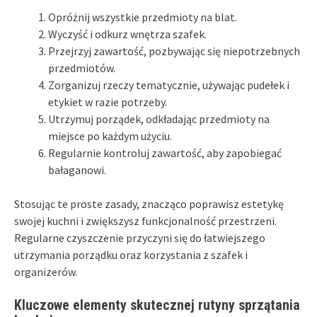
Opróżnij wszystkie przedmioty na blat.
Wyczyść i odkurz wnętrza szafek.
Przejrzyj zawartość, pozbywając się niepotrzebnych
przedmiotów.
Zorganizuj rzeczy tematycznie, używając pudełek i
etykiet w razie potrzeby.
Utrzymuj porządek, odkładając przedmioty na
miejsce po każdym użyciu.
Regularnie kontroluj zawartość, aby zapobiegać
bałaganowi.
Stosując te proste zasady, znacząco poprawisz estetykę
swojej kuchni i zwiększysz funkcjonalność przestrzeni.
Regularne czyszczenie przyczyni się do łatwiejszego
utrzymania porządku oraz korzystania z szafek i
organizerów.
Kluczowe elementy skutecznej rutyny sprzątania