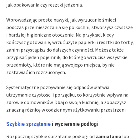
jak opakowania czy resztki jedzenia.
Wprowadzając proste nawyki, jak wyrzucanie śmieci
podczas przemieszczania się po kuchni, stworzysz czystsze
i bardziej higieniczne otoczenie. Na przykład, kiedy
kończysz gotowanie, wrzuć użyte papierki i resztki do torby,
zanim przystąpisz do dalszych czynności. Możesz także
przypisać jeden pojemnik, do którego wrzucisz wszystkie
przedmioty, które nie mają swojego miejsca, by nie
zostawiać ich rozrzuconych.
Systematyczne pozbywanie się odpadów ułatwia
utrzymanie czystości i porządku, co korzystnie wpływa na
zdrowie domowników. Dbaj o swoją kuchnię, a zobaczysz
znaczną różnicę w codziennym użytkowaniu przestrzeni.
Szybkie sprzątanie
i wycieranie podłogi
Rozpocznij szybkie sprzątanie podłogi od
zamiatania
lub