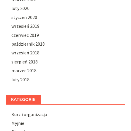
luty 2020
styczeń 2020
wrzesień 2019
czerwiec 2019
październik 2018
wrzesień 2018
sierpień 2018
marzec 2018
luty 2018
KATEGORIE
Kurz i organizacja
Myjnie