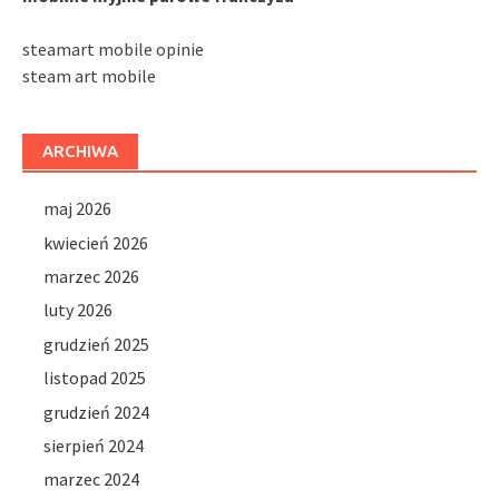
steamart mobile opinie
steam art mobile
ARCHIWA
maj 2026
kwiecień 2026
marzec 2026
luty 2026
grudzień 2025
listopad 2025
grudzień 2024
sierpień 2024
marzec 2024