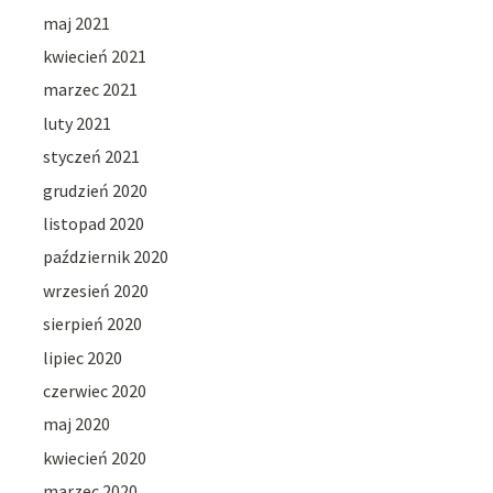
maj 2021
kwiecień 2021
marzec 2021
luty 2021
styczeń 2021
grudzień 2020
listopad 2020
październik 2020
wrzesień 2020
sierpień 2020
lipiec 2020
czerwiec 2020
maj 2020
kwiecień 2020
marzec 2020