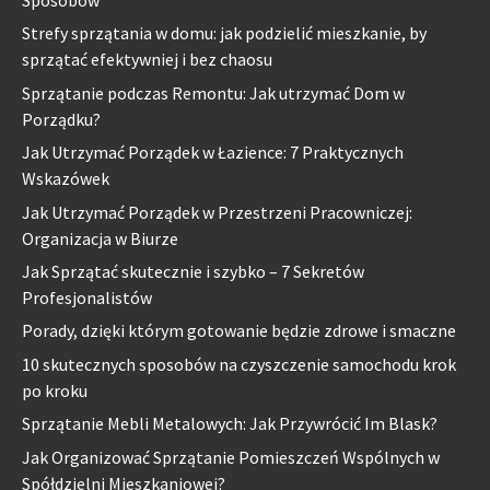
Sposobów
Strefy sprzątania w domu: jak podzielić mieszkanie, by
sprzątać efektywniej i bez chaosu
Sprzątanie podczas Remontu: Jak utrzymać Dom w
Porządku?
Jak Utrzymać Porządek w Łazience: 7 Praktycznych
Wskazówek
Jak Utrzymać Porządek w Przestrzeni Pracowniczej:
Organizacja w Biurze
Jak Sprzątać skutecznie i szybko – 7 Sekretów
Profesjonalistów
Porady, dzięki którym gotowanie będzie zdrowe i smaczne
10 skutecznych sposobów na czyszczenie samochodu krok
po kroku
Sprzątanie Mebli Metalowych: Jak Przywrócić Im Blask?
Jak Organizować Sprzątanie Pomieszczeń Wspólnych w
Spółdzielni Mieszkaniowej?