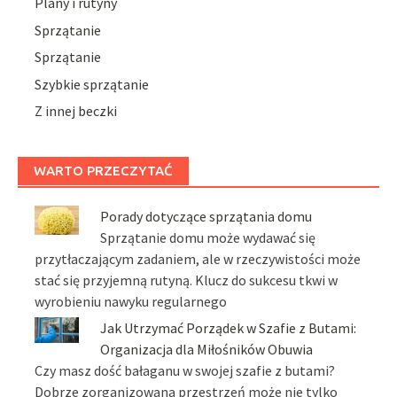
Plany i rutyny
Sprzątanie
Sprzątanie
Szybkie sprzątanie
Z innej beczki
WARTO PRZECZYTAĆ
Porady dotyczące sprzątania domu
Sprzątanie domu może wydawać się
przytłaczającym zadaniem, ale w rzeczywistości może
stać się przyjemną rutyną. Klucz do sukcesu tkwi w
wyrobieniu nawyku regularnego
Jak Utrzymać Porządek w Szafie z Butami:
Organizacja dla Miłośników Obuwia
Czy masz dość bałaganu w swojej szafie z butami?
Dobrze zorganizowana przestrzeń może nie tylko