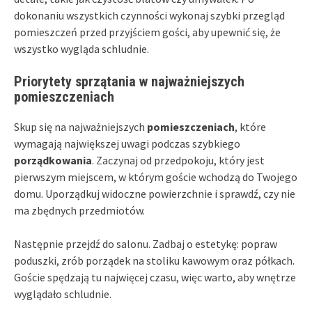
dokonaniu wszystkich czynności wykonaj szybki przegląd
pomieszczeń przed przyjściem gości, aby upewnić się, że
wszystko wygląda schludnie.
Priorytety sprzątania w najważniejszych
pomieszczeniach
Skup się na najważniejszych
pomieszczeniach
, które
wymagają największej uwagi podczas szybkiego
porządkowania
. Zaczynaj od przedpokoju, który jest
pierwszym miejscem, w którym goście wchodzą do Twojego
domu. Uporządkuj widoczne powierzchnie i sprawdź, czy nie
ma zbędnych przedmiotów.
Następnie przejdź do salonu. Zadbaj o estetykę: popraw
poduszki, zrób porządek na stoliku kawowym oraz półkach.
Goście spędzają tu najwięcej czasu, więc warto, aby wnętrze
wyglądało schludnie.