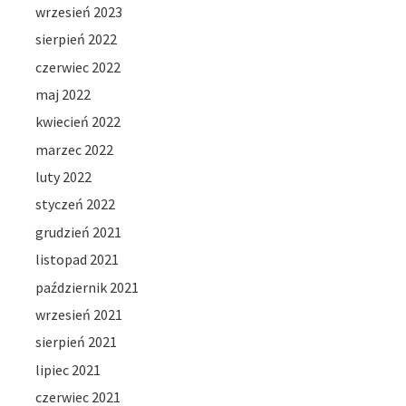
wrzesień 2023
sierpień 2022
czerwiec 2022
maj 2022
kwiecień 2022
marzec 2022
luty 2022
styczeń 2022
grudzień 2021
listopad 2021
październik 2021
wrzesień 2021
sierpień 2021
lipiec 2021
czerwiec 2021