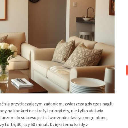
 się przytłaczającym zadaniem, zwłaszcza gdy czas nagli.
ony na konkretne strefy i priorytety, nie tylko ułatwia
 Kluczem do sukcesu jest stworzenie elastycznego planu,
to 15, 30, czy 60 minut. Dzięki temu każdy z