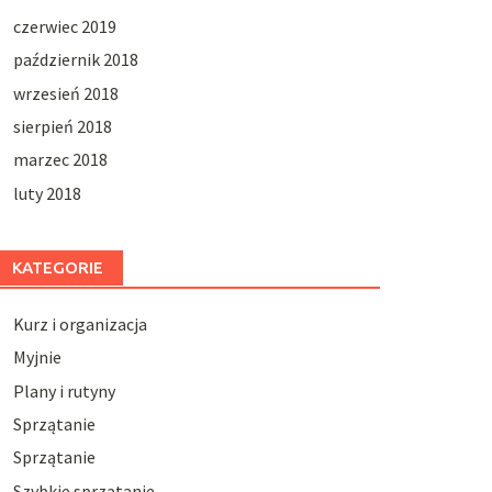
czerwiec 2019
październik 2018
wrzesień 2018
sierpień 2018
marzec 2018
luty 2018
KATEGORIE
Kurz i organizacja
Myjnie
Plany i rutyny
Sprzątanie
Sprzątanie
Szybkie sprzątanie