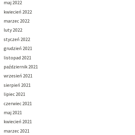
maj 2022
kwiecień 2022
marzec 2022
luty 2022
styczeń 2022
grudzień 2021
listopad 2021
październik 2021
wrzesień 2021
sierpień 2021
lipiec 2021
czerwiec 2021
maj 2021
kwiecień 2021
marzec 2021