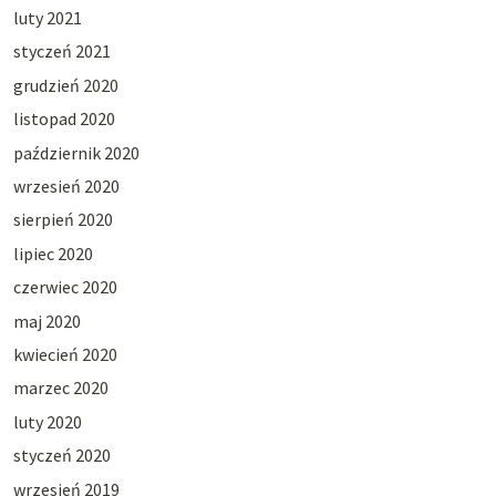
luty 2021
styczeń 2021
grudzień 2020
listopad 2020
październik 2020
wrzesień 2020
sierpień 2020
lipiec 2020
czerwiec 2020
maj 2020
kwiecień 2020
marzec 2020
luty 2020
styczeń 2020
wrzesień 2019