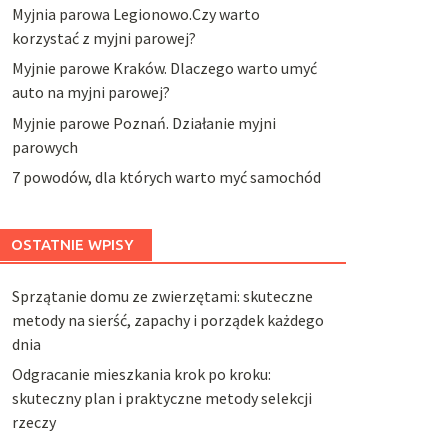
Myjnia parowa Legionowo.Czy warto
korzystać z myjni parowej?
Myjnie parowe Kraków. Dlaczego warto umyć
auto na myjni parowej?
Myjnie parowe Poznań. Działanie myjni
parowych
7 powodów, dla których warto myć samochód
OSTATNIE WPISY
Sprzątanie domu ze zwierzętami: skuteczne
metody na sierść, zapachy i porządek każdego
dnia
Odgracanie mieszkania krok po kroku:
skuteczny plan i praktyczne metody selekcji
rzeczy