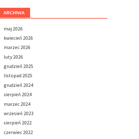
ARCHIWA
maj 2026
kwiecień 2026
marzec 2026
luty 2026
grudzień 2025
listopad 2025
grudzień 2024
sierpień 2024
marzec 2024
wrzesień 2023
sierpień 2022
czerwiec 2022