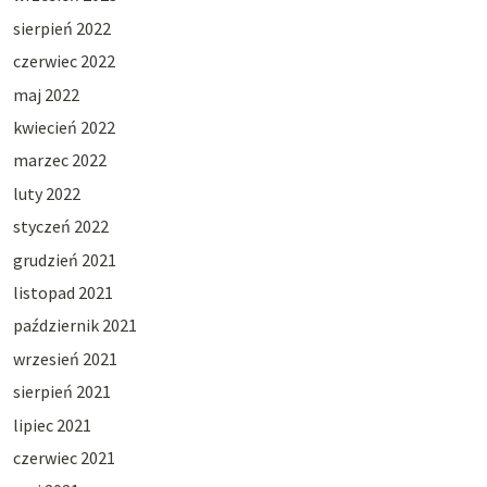
sierpień 2022
czerwiec 2022
maj 2022
kwiecień 2022
marzec 2022
luty 2022
styczeń 2022
grudzień 2021
listopad 2021
październik 2021
wrzesień 2021
sierpień 2021
lipiec 2021
czerwiec 2021