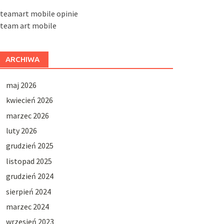
steamart mobile opinie
steam art mobile
ARCHIWA
maj 2026
kwiecień 2026
marzec 2026
luty 2026
grudzień 2025
listopad 2025
grudzień 2024
sierpień 2024
marzec 2024
wrzesień 2023