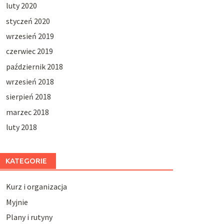
luty 2020
styczeń 2020
wrzesień 2019
czerwiec 2019
październik 2018
wrzesień 2018
sierpień 2018
marzec 2018
luty 2018
KATEGORIE
Kurz i organizacja
Myjnie
Plany i rutyny