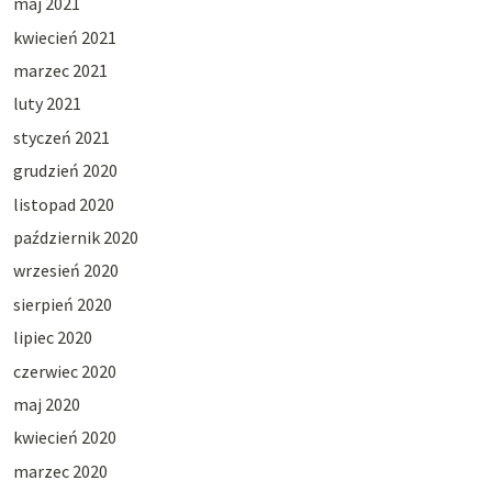
maj 2021
kwiecień 2021
marzec 2021
luty 2021
styczeń 2021
grudzień 2020
listopad 2020
październik 2020
wrzesień 2020
sierpień 2020
lipiec 2020
czerwiec 2020
maj 2020
kwiecień 2020
marzec 2020