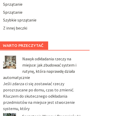
Sprzątanie
Sprzątanie
Szybkie sprzątanie
Z innej beczki
WARTO PRZECZYTAĆ
Nawyk odkładania rzeczy na
miejsce: jak zbudować system i
rutynę, która naprawdę działa
automatycznie
Jeśli zdarza ci się zostawiać rzeczy
porozrzucane po domu, czas to zmienić.
Kluczem do skutecznego odkładania
przedmiotów na miejsce jest stworzenie
systemu, który