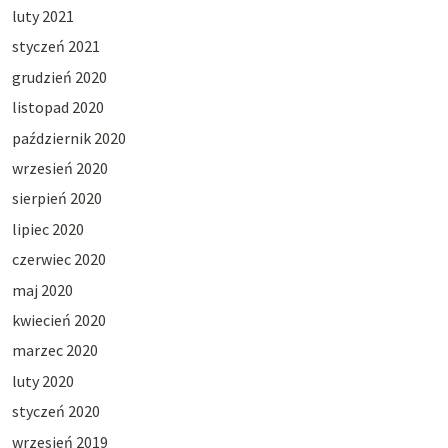
luty 2021
styczeń 2021
grudzień 2020
listopad 2020
październik 2020
wrzesień 2020
sierpień 2020
lipiec 2020
czerwiec 2020
maj 2020
kwiecień 2020
marzec 2020
luty 2020
styczeń 2020
wrzesień 2019