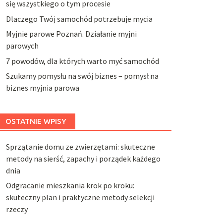
się wszystkiego o tym procesie
Dlaczego Twój samochód potrzebuje mycia
Myjnie parowe Poznań. Działanie myjni
parowych
7 powodów, dla których warto myć samochód
Szukamy pomysłu na swój biznes – pomysł na
biznes myjnia parowa
OSTATNIE WPISY
Sprzątanie domu ze zwierzętami: skuteczne
metody na sierść, zapachy i porządek każdego
dnia
Odgracanie mieszkania krok po kroku:
skuteczny plan i praktyczne metody selekcji
rzeczy