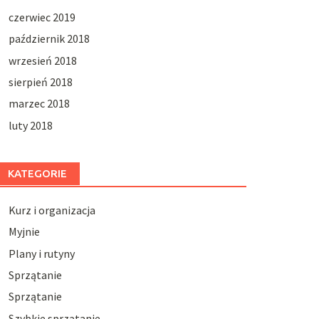
czerwiec 2019
październik 2018
wrzesień 2018
sierpień 2018
marzec 2018
luty 2018
KATEGORIE
Kurz i organizacja
Myjnie
Plany i rutyny
Sprzątanie
Sprzątanie
Szybkie sprzątanie