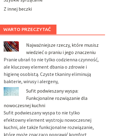
Z innej beczki
WARTO PRZECZYTAĆ
Najważniejsze rzeczy, które musisz
wiedzieć o praniu i jego znaczeniu
Pranie ubrań to nie tylko codzienna czynność,
ale kluczowy element dbania o zdrowie i
higienę osobistą. Czyste tkaniny eliminują
bakterie, wirusy i alergeny,
Sufit podwieszany wyspa:
Funkcjonalne rozwiązanie dla
nowoczesnej kuchni
Sufit podwieszany wyspa to nie tylko
efektowny element wystroju nowoczesnej
kuchni, ale także funkcjonalne rozwiązanie,
które może znacząco poprawić komfort