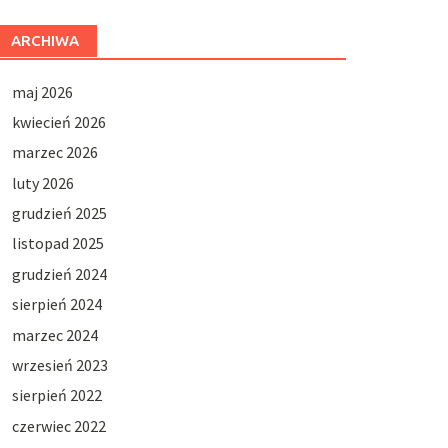
ARCHIWA
maj 2026
kwiecień 2026
marzec 2026
luty 2026
grudzień 2025
listopad 2025
grudzień 2024
sierpień 2024
marzec 2024
wrzesień 2023
sierpień 2022
czerwiec 2022