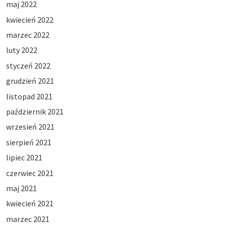
maj 2022
kwiecień 2022
marzec 2022
luty 2022
styczeń 2022
grudzień 2021
listopad 2021
październik 2021
wrzesień 2021
sierpień 2021
lipiec 2021
czerwiec 2021
maj 2021
kwiecień 2021
marzec 2021