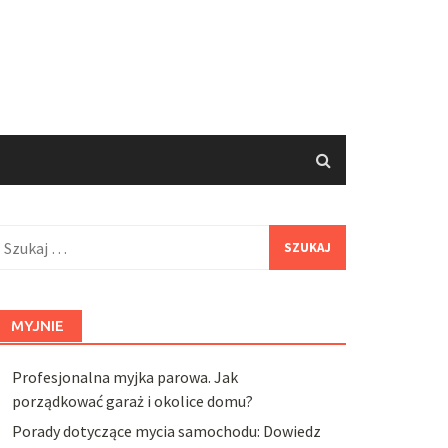
zukaj:
MYJNIE
Profesjonalna myjka parowa. Jak
porządkować garaż i okolice domu?
Porady dotyczące mycia samochodu: Dowiedz