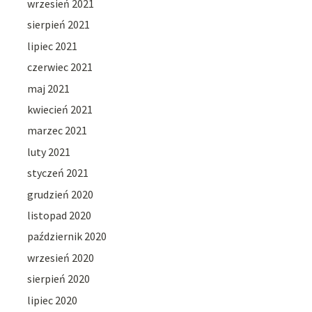
wrzesień 2021
sierpień 2021
lipiec 2021
czerwiec 2021
maj 2021
kwiecień 2021
marzec 2021
luty 2021
styczeń 2021
grudzień 2020
listopad 2020
październik 2020
wrzesień 2020
sierpień 2020
lipiec 2020