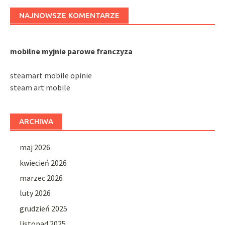
NAJNOWSZE KOMENTARZE
mobilne myjnie parowe franczyza
steamart mobile opinie
steam art mobile
ARCHIWA
maj 2026
kwiecień 2026
marzec 2026
luty 2026
grudzień 2025
listopad 2025