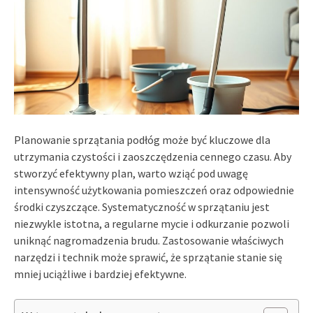
Planowanie sprzątania podłóg może być kluczowe dla
utrzymania czystości i zaoszczędzenia cennego czasu. Aby
stworzyć efektywny plan, warto wziąć pod uwagę
intensywność użytkowania pomieszczeń oraz odpowiednie
środki czyszczące. Systematyczność w sprzątaniu jest
niezwykle istotna, a regularne mycie i odkurzanie pozwoli
uniknąć nagromadzenia brudu. Zastosowanie właściwych
narzędzi i technik może sprawić, że sprzątanie stanie się
mniej uciążliwe i bardziej efektywne.