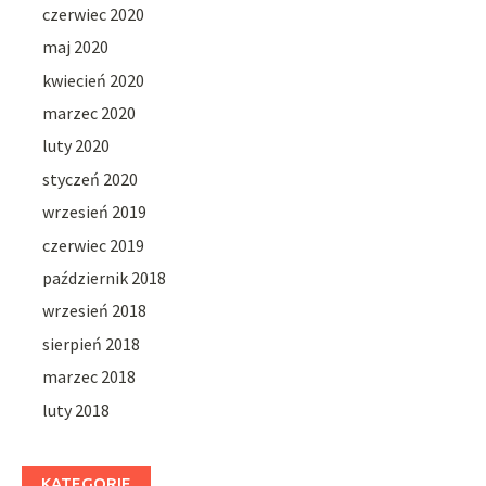
czerwiec 2020
maj 2020
kwiecień 2020
marzec 2020
luty 2020
styczeń 2020
wrzesień 2019
czerwiec 2019
październik 2018
wrzesień 2018
sierpień 2018
marzec 2018
luty 2018
KATEGORIE