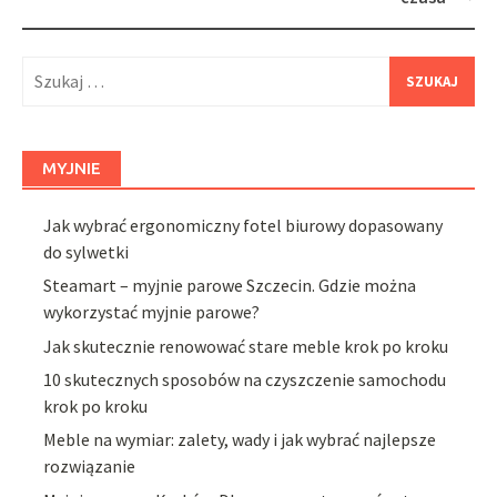
Szukaj:
MYJNIE
Jak wybrać ergonomiczny fotel biurowy dopasowany
do sylwetki
Steamart – myjnie parowe Szczecin. Gdzie można
wykorzystać myjnie parowe?
Jak skutecznie renowować stare meble krok po kroku
10 skutecznych sposobów na czyszczenie samochodu
krok po kroku
Meble na wymiar: zalety, wady i jak wybrać najlepsze
rozwiązanie