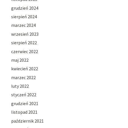
grudzień 2024
sierpień 2024
marzec 2024
wrzesień 2023
sierpień 2022
czerwiec 2022
maj 2022
kwiecień 2022
marzec 2022
luty 2022
styczeń 2022
grudzień 2021
listopad 2021
październik 2021