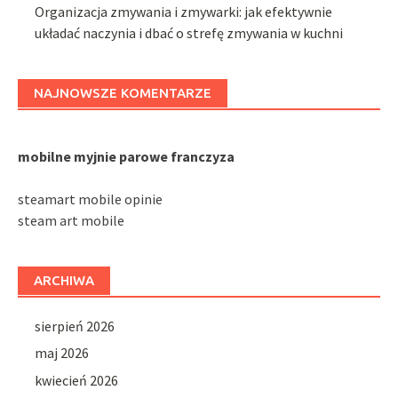
Organizacja zmywania i zmywarki: jak efektywnie
układać naczynia i dbać o strefę zmywania w kuchni
NAJNOWSZE KOMENTARZE
mobilne myjnie parowe franczyza
steamart mobile opinie
steam art mobile
ARCHIWA
sierpień 2026
maj 2026
kwiecień 2026