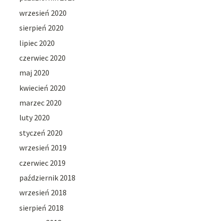
wrzesień 2020
sierpień 2020
lipiec 2020
czerwiec 2020
maj 2020
kwiecień 2020
marzec 2020
luty 2020
styczeń 2020
wrzesień 2019
czerwiec 2019
październik 2018
wrzesień 2018
sierpień 2018