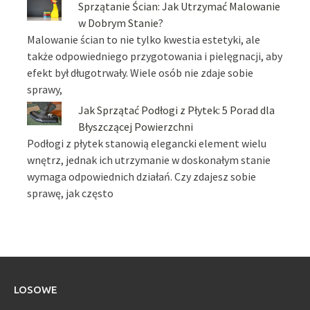
Sprzątanie Ścian: Jak Utrzymać Malowanie
w Dobrym Stanie?
Malowanie ścian to nie tylko kwestia estetyki, ale
także odpowiedniego przygotowania i pielęgnacji, aby
efekt był długotrwały. Wiele osób nie zdaje sobie
sprawy,
Jak Sprzątać Podłogi z Płytek: 5 Porad dla
Błyszczącej Powierzchni
Podłogi z płytek stanowią elegancki element wielu
wnętrz, jednak ich utrzymanie w doskonałym stanie
wymaga odpowiednich działań. Czy zdajesz sobie
sprawę, jak często
LOSOWE