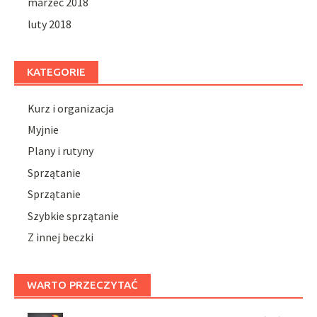
marzec 2018
luty 2018
KATEGORIE
Kurz i organizacja
Myjnie
Plany i rutyny
Sprzątanie
Sprzątanie
Szybkie sprzątanie
Z innej beczki
WARTO PRZECZYTAĆ