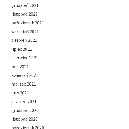
grudzień 2021
listopad 2021
październik 2021
wrzesień 2021
sierpień 2021
lipiec 2021
czerwiec 2021
maj 2021
kwiecień 2021
marzec 2021
luty 2021
styczeń 2021
grudzień 2020
listopad 2020
październik 2020