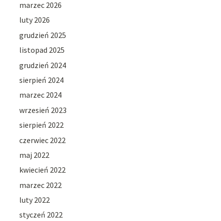
marzec 2026
luty 2026
grudzień 2025
listopad 2025
grudzień 2024
sierpień 2024
marzec 2024
wrzesień 2023
sierpień 2022
czerwiec 2022
maj 2022
kwiecień 2022
marzec 2022
luty 2022
styczeń 2022