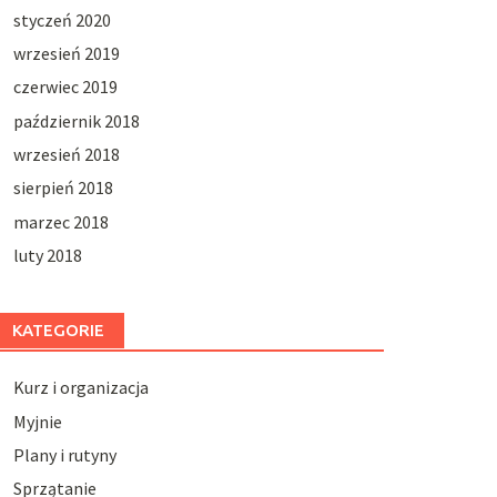
styczeń 2020
wrzesień 2019
czerwiec 2019
październik 2018
wrzesień 2018
sierpień 2018
marzec 2018
luty 2018
KATEGORIE
Kurz i organizacja
Myjnie
Plany i rutyny
Sprzątanie