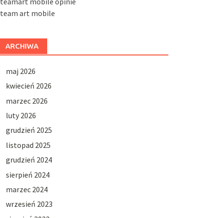
steamart mobile opinie
steam art mobile
ARCHIWA
maj 2026
kwiecień 2026
marzec 2026
luty 2026
grudzień 2025
listopad 2025
grudzień 2024
sierpień 2024
marzec 2024
wrzesień 2023