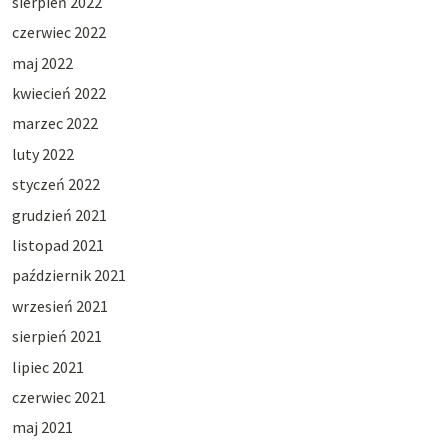
sierpień 2022
czerwiec 2022
maj 2022
kwiecień 2022
marzec 2022
luty 2022
styczeń 2022
grudzień 2021
listopad 2021
październik 2021
wrzesień 2021
sierpień 2021
lipiec 2021
czerwiec 2021
maj 2021