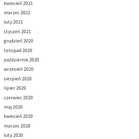
kwiecień 2021
marzec 2021
luty 2021
styczeń 2021
grudzień 2020
listopad 2020
październik 2020
wrzesień 2020
sierpień 2020
lipiec 2020
czerwiec 2020
maj 2020
kwiecień 2020
marzec 2020
luty 2020