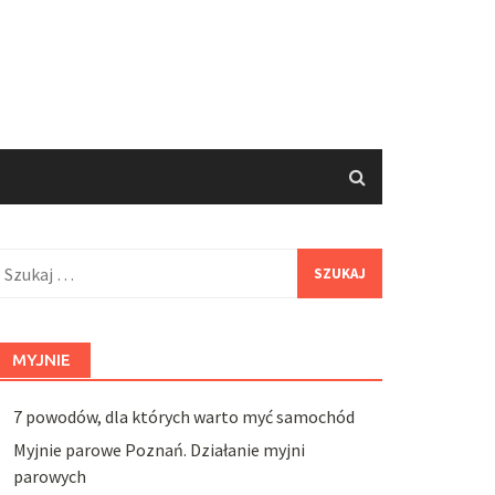
zukaj:
MYJNIE
7 powodów, dla których warto myć samochód
Myjnie parowe Poznań. Działanie myjni
parowych