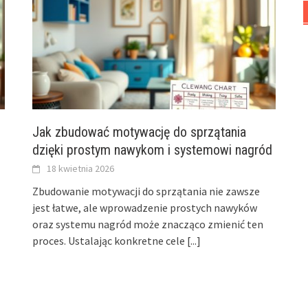
Jak zbudować motywację do sprzątania
dzięki prostym nawykom i systemowi nagród
18 kwietnia 2026
Zbudowanie motywacji do sprzątania nie zawsze
jest łatwe, ale wprowadzenie prostych nawyków
oraz systemu nagród może znacząco zmienić ten
proces. Ustalając konkretne cele
[...]