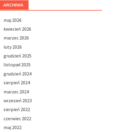
ARCHIWA
maj 2026
kwiecień 2026
marzec 2026
luty 2026
grudzień 2025
listopad 2025
grudzień 2024
sierpień 2024
marzec 2024
wrzesień 2023
sierpień 2022
czerwiec 2022
maj 2022