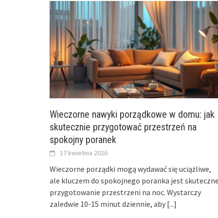
Wieczorne nawyki porządkowe w domu: jak
skutecznie przygotować przestrzeń na
spokojny poranek
17 kwietnia 2026
Wieczorne porządki mogą wydawać się uciążliwe,
ale kluczem do spokojnego poranka jest skuteczn
przygotowanie przestrzeni na noc. Wystarczy
zaledwie 10-15 minut dziennie, aby
[...]