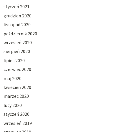
styczeń 2021
grudzień 2020
listopad 2020
październik 2020
wrzesień 2020
sierpień 2020
lipiec 2020
czerwiec 2020
maj 2020
kwiecień 2020
marzec 2020
luty 2020
styczeń 2020
wrzesień 2019
czerwiec 2019