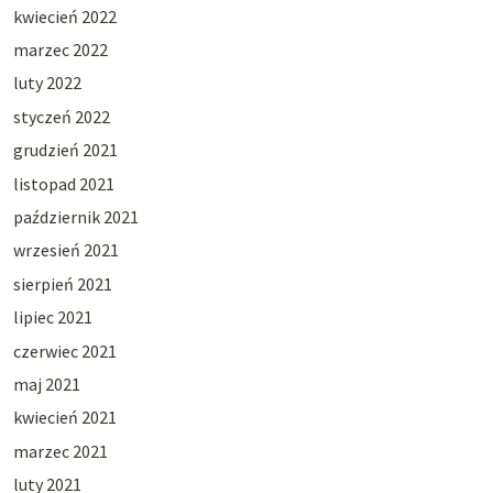
kwiecień 2022
marzec 2022
luty 2022
styczeń 2022
grudzień 2021
listopad 2021
październik 2021
wrzesień 2021
sierpień 2021
lipiec 2021
czerwiec 2021
maj 2021
kwiecień 2021
marzec 2021
luty 2021