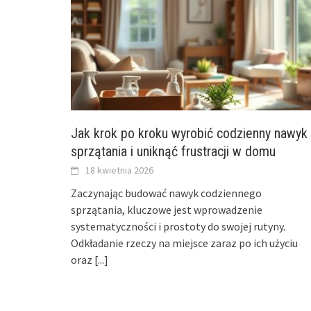
Jak krok po kroku wyrobić codzienny nawyk
sprzątania i uniknąć frustracji w domu
18 kwietnia 2026
Zaczynając budować nawyk codziennego
sprzątania, kluczowe jest wprowadzenie
systematyczności i prostoty do swojej rutyny.
Odkładanie rzeczy na miejsce zaraz po ich użyciu
oraz
[...]