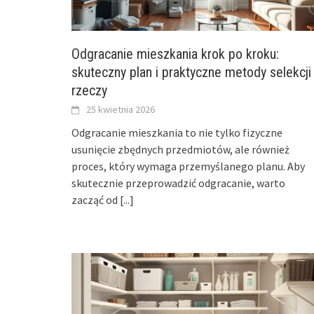
Odgracanie mieszkania krok po kroku:
skuteczny plan i praktyczne metody selekcji
rzeczy
25 kwietnia 2026
Odgracanie mieszkania to nie tylko fizyczne
usunięcie zbędnych przedmiotów, ale również
proces, który wymaga przemyślanego planu. Aby
skutecznie przeprowadzić odgracanie, warto
zacząć od
[...]