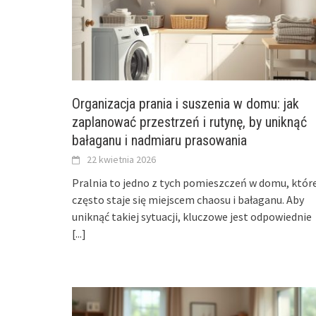
Organizacja prania i suszenia w domu: jak
zaplanować przestrzeń i rutynę, by uniknąć
bałaganu i nadmiaru prasowania
22 kwietnia 2026
Pralnia to jedno z tych pomieszczeń w domu, któr
często staje się miejscem chaosu i bałaganu. Aby
uniknąć takiej sytuacji, kluczowe jest odpowiednie
[...]