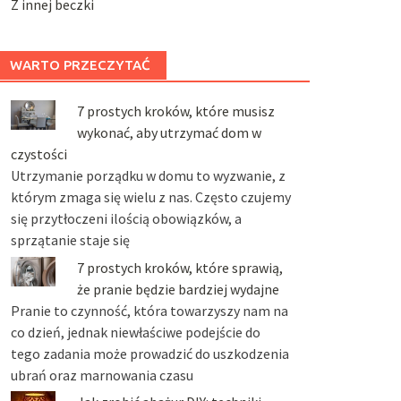
Z innej beczki
WARTO PRZECZYTAĆ
7 prostych kroków, które musisz
wykonać, aby utrzymać dom w
czystości
Utrzymanie porządku w domu to wyzwanie, z
którym zmaga się wielu z nas. Często czujemy
się przytłoczeni ilością obowiązków, a
sprzątanie staje się
7 prostych kroków, które sprawią,
że pranie będzie bardziej wydajne
Pranie to czynność, która towarzyszy nam na
co dzień, jednak niewłaściwe podejście do
tego zadania może prowadzić do uszkodzenia
ubrań oraz marnowania czasu