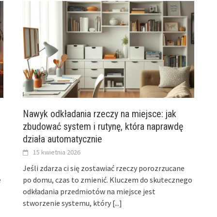
Nawyk odkładania rzeczy na miejsce: jak
zbudować system i rutynę, która naprawdę
działa automatycznie
15 kwietnia 2026
Jeśli zdarza ci się zostawiać rzeczy porozrzucane
e
po domu, czas to zmienić. Kluczem do skutecznego
odkładania przedmiotów na miejsce jest
stworzenie systemu, który
[...]