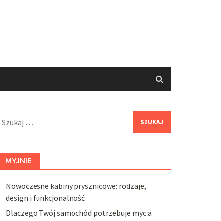
zukaj:
MYJNIE
Nowoczesne kabiny prysznicowe: rodzaje,
design i funkcjonalność
Dlaczego Twój samochód potrzebuje mycia