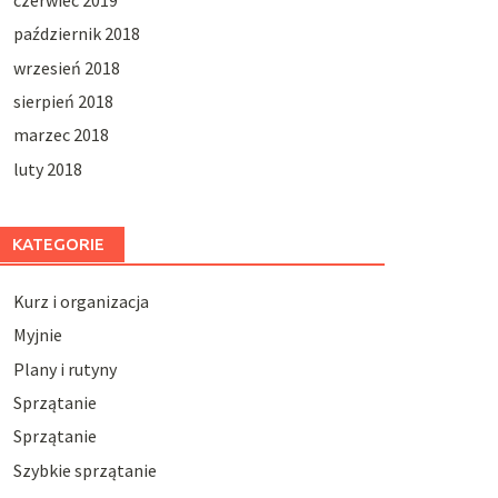
październik 2018
wrzesień 2018
sierpień 2018
marzec 2018
luty 2018
KATEGORIE
Kurz i organizacja
Myjnie
Plany i rutyny
Sprzątanie
Sprzątanie
Szybkie sprzątanie