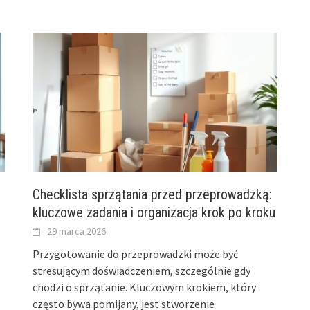
Checklista sprzątania przed przeprowadzką:
kluczowe zadania i organizacja krok po kroku
29 marca 2026
Przygotowanie do przeprowadzki może być
stresującym doświadczeniem, szczególnie gdy
chodzi o sprzątanie. Kluczowym krokiem, który
często bywa pomijany, jest stworzenie