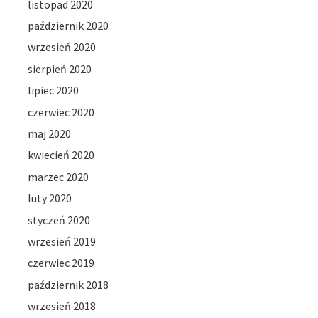
listopad 2020
październik 2020
wrzesień 2020
sierpień 2020
lipiec 2020
czerwiec 2020
maj 2020
kwiecień 2020
marzec 2020
luty 2020
styczeń 2020
wrzesień 2019
czerwiec 2019
październik 2018
wrzesień 2018