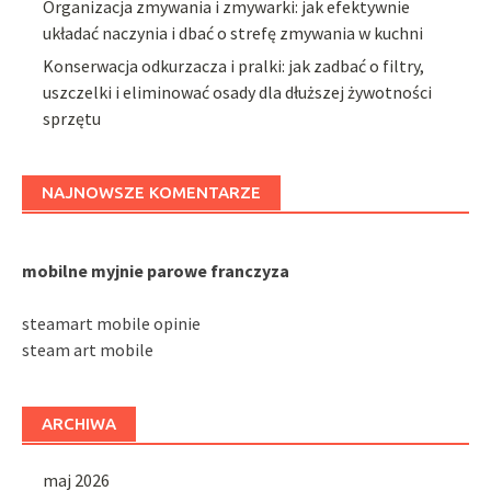
Organizacja zmywania i zmywarki: jak efektywnie
układać naczynia i dbać o strefę zmywania w kuchni
Konserwacja odkurzacza i pralki: jak zadbać o filtry,
uszczelki i eliminować osady dla dłuższej żywotności
sprzętu
NAJNOWSZE KOMENTARZE
mobilne myjnie parowe franczyza
steamart mobile opinie
steam art mobile
ARCHIWA
maj 2026