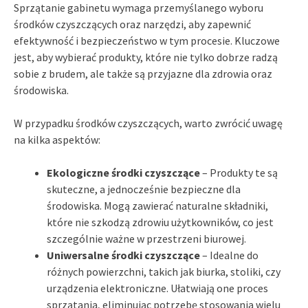
Sprzątanie gabinetu wymaga przemyślanego wyboru
środków czyszczących oraz narzędzi, aby zapewnić
efektywność i bezpieczeństwo w tym procesie. Kluczowe
jest, aby wybierać produkty, które nie tylko dobrze radzą
sobie z brudem, ale także są przyjazne dla zdrowia oraz
środowiska.
W przypadku środków czyszczących, warto zwrócić uwagę
na kilka aspektów:
Ekologiczne środki czyszczące
– Produkty te są
skuteczne, a jednocześnie bezpieczne dla
środowiska. Mogą zawierać naturalne składniki,
które nie szkodzą zdrowiu użytkowników, co jest
szczególnie ważne w przestrzeni biurowej.
Uniwersalne środki czyszczące
– Idealne do
różnych powierzchni, takich jak biurka, stoliki, czy
urządzenia elektroniczne. Ułatwiają one proces
sprzątania, eliminując potrzebę stosowania wielu