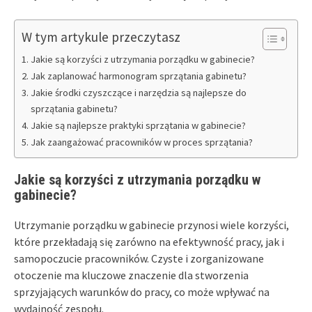
W tym artykule przeczytasz
Jakie są korzyści z utrzymania porządku w gabinecie?
Jak zaplanować harmonogram sprzątania gabinetu?
Jakie środki czyszczące i narzędzia są najlepsze do
sprzątania gabinetu?
Jakie są najlepsze praktyki sprzątania w gabinecie?
Jak zaangażować pracowników w proces sprzątania?
Jakie są korzyści z utrzymania porządku w
gabinecie?
Utrzymanie porządku w gabinecie przynosi wiele korzyści,
które przekładają się zarówno na efektywność pracy, jak i
samopoczucie pracowników. Czyste i zorganizowane
otoczenie ma kluczowe znaczenie dla stworzenia
sprzyjających warunków do pracy, co może wpływać na
wydajność zespołu.