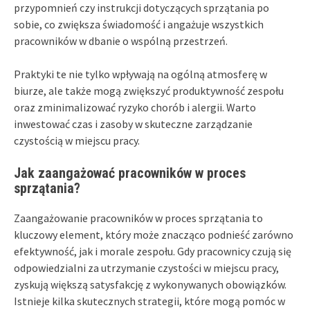
przypomnień czy instrukcji dotyczących sprzątania po
sobie, co zwiększa świadomość i angażuje wszystkich
pracowników w dbanie o wspólną przestrzeń.
Praktyki te nie tylko wpływają na ogólną atmosferę w
biurze, ale także mogą zwiększyć produktywność zespołu
oraz zminimalizować ryzyko chorób i alergii. Warto
inwestować czas i zasoby w skuteczne zarządzanie
czystością w miejscu pracy.
Jak zaangażować pracowników w proces
sprzątania?
Zaangażowanie pracowników w proces sprzątania to
kluczowy element, który może znacząco podnieść zarówno
efektywność, jak i morale zespołu. Gdy pracownicy czują się
odpowiedzialni za utrzymanie czystości w miejscu pracy,
zyskują większą satysfakcję z wykonywanych obowiązków.
Istnieje kilka skutecznych strategii, które mogą pomóc w