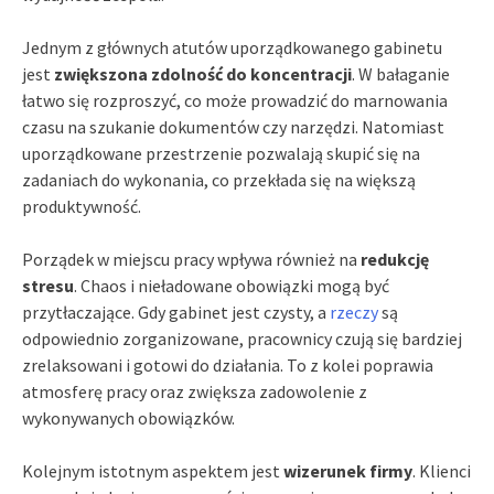
Jednym z głównych atutów uporządkowanego gabinetu
jest
zwiększona zdolność do koncentracji
. W bałaganie
łatwo się rozproszyć, co może prowadzić do marnowania
czasu na szukanie dokumentów czy narzędzi. Natomiast
uporządkowane przestrzenie pozwalają skupić się na
zadaniach do wykonania, co przekłada się na większą
produktywność.
Porządek w miejscu pracy wpływa również na
redukcję
stresu
. Chaos i nieładowane obowiązki mogą być
przytłaczające. Gdy gabinet jest czysty, a
rzeczy
są
odpowiednio zorganizowane, pracownicy czują się bardziej
zrelaksowani i gotowi do działania. To z kolei poprawia
atmosferę pracy oraz zwiększa zadowolenie z
wykonywanych obowiązków.
Kolejnym istotnym aspektem jest
wizerunek firmy
. Klienci