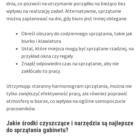
dnia, co pozwoli na utrzymanie porządku na bieżąco bez
wpływu na realizację zadań. Alternatywnie, sprzątanie
można zaplanować na dni, gdy biuro jest mniej oblegane.
Określ obszary do codziennego sprzątania, takie jak
biurko i klawiatura.
Ustal, które miejsca mogą być sprzątane rzadziej, na
przykład okna czy regały.
Znajdź odpowiedni czas na sprzątanie, aby nie
zakłócało to pracy.
Utrzymując staranny harmonogram sprzątania, można nie
tylko zwiększyć efektywność pracy, ale również poprawić
atmosferę w biurze, co wpływa na ogólne samopoczucie
pracowników.
Jakie środki czyszczące i narzędzia są najlepsze
do sprzątania gabinetu?