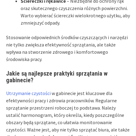
Ściereczki i rękawice
– Niezbędne do ochrony rąk
oraz skutecznego czyszczenia różnych powierzchni.
Warto wybierać ściereczki wielokrotnego użytku, aby
zmniejszyć odpady.
Stosowanie odpowiednich środków czyszczących i narzędzi
nie tylko zwiększa efektywność sprzątania, ale także
wpływa na stworzenie zdrowego i komfortowego
środowiska pracy.
Jakie są najlepsze praktyki sprzątania w
gabinecie?
Utrzymanie czystości
w gabinecie jest kluczowe dla
efektywności pracy i zdrowia pracowników. Regularne
sprzątanie przestrzeni roboczej to podstawa. Należy
ustalić harmonogram, który określa, kiedy poszczególne
obszary będą sprzątane, co ułatwia monitorowanie
czystości. Ważne jest, aby nie tylko sprzątać biura, ale także