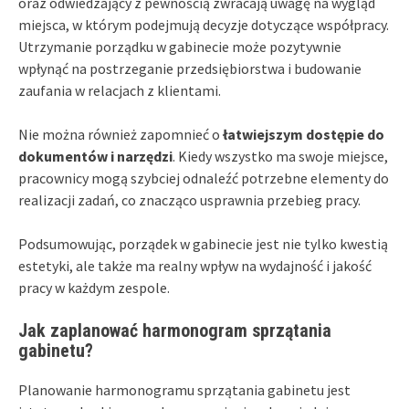
oraz odwiedzający z pewnością zwracają uwagę na wygląd
miejsca, w którym podejmują decyzje dotyczące współpracy.
Utrzymanie porządku w gabinecie może pozytywnie
wpłynąć na postrzeganie przedsiębiorstwa i budowanie
zaufania w relacjach z klientami.
Nie można również zapomnieć o
łatwiejszym dostępie do
dokumentów i narzędzi
. Kiedy wszystko ma swoje miejsce,
pracownicy mogą szybciej odnaleźć potrzebne elementy do
realizacji zadań, co znacząco usprawnia przebieg pracy.
Podsumowując, porządek w gabinecie jest nie tylko kwestią
estetyki, ale także ma realny wpływ na wydajność i jakość
pracy w każdym zespole.
Jak zaplanować harmonogram sprzątania
gabinetu?
Planowanie harmonogramu sprzątania gabinetu jest