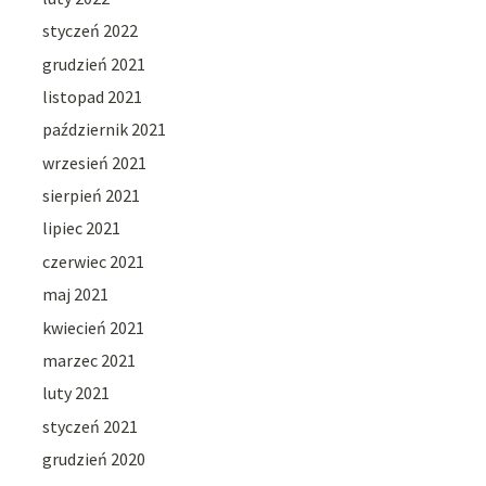
styczeń 2022
grudzień 2021
listopad 2021
październik 2021
wrzesień 2021
sierpień 2021
lipiec 2021
czerwiec 2021
maj 2021
kwiecień 2021
marzec 2021
luty 2021
styczeń 2021
grudzień 2020