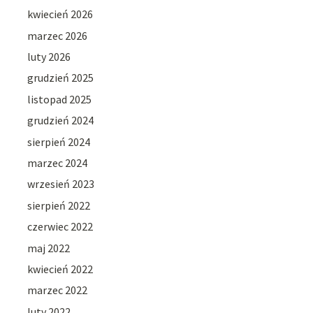
kwiecień 2026
marzec 2026
luty 2026
grudzień 2025
listopad 2025
grudzień 2024
sierpień 2024
marzec 2024
wrzesień 2023
sierpień 2022
czerwiec 2022
maj 2022
kwiecień 2022
marzec 2022
luty 2022