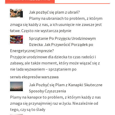
Jak pozbyć się plam z ubrań?
Plamy na ubraniach to problem, z którym
zmaga się każdy z nas, a ich usunięcie nie zawsze jest
łatwe. Często nie wystarcza jedynie
Sprzątanie Po Przyjęciu Urodzinowym
Dziecka: Jak Przywrócić Porządek po
Energetycznej Imprezie?
Przyjęcie urodzinowe dla dziecka to czas radości i
zabawy, ale także moment, który może wiązać się z
nie lada wyzwaniem – sprzątaniem po
serwis ekspresów warszawa
Jak Pozbyć się Plam z Kanapki: Skuteczne
Sposoby Czyszczenia
Plamy na kanapce to problem, z którym każdy z nas
zmaga się przynajmniej raz w życiu. Niezależnie od
tego, czy są to ślady