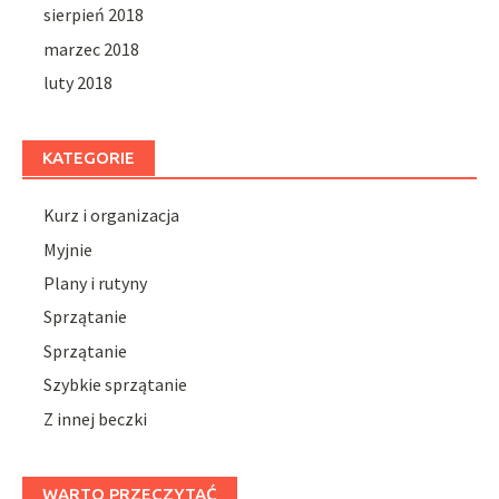
sierpień 2018
marzec 2018
luty 2018
KATEGORIE
Kurz i organizacja
Myjnie
Plany i rutyny
Sprzątanie
Sprzątanie
Szybkie sprzątanie
Z innej beczki
WARTO PRZECZYTAĆ