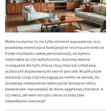
Meble na wymiar to nie tylko element wyposażenia, lecz
prawdziwa inwestycja w funkcjonalne i estetyczne wnętrze.
Dzięki możliwości pełnej personalizacji, od wyboru
materiałów po styl wykończenia, stanowią idealne
rozwiązanie dla tych, którzy chcą stworzyć unikatową
przestrzeń dopasowaną do swoich potrzeb. Współczesne
aranżacje coraz chętniej sięgają po meble na wymiar, bo
pozwalają maksymalnie wykorzystać dostępne metry
kwadratowe i wprowadzić do domu wyjątkowy charakter. A
czy wiesz, jak wiele korzyści niesie za sobą taka
indywidualna realizacja?