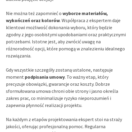
Nie można też zapomnieć o
wyborze materiałów,
wykończeń oraz kolorów
. Współpraca z ekspertem daje
klientowi możliwość dokonania wyboru, który będzie
zgodny z jego osobistymi upodobaniami oraz praktycznymi
potrzebami. Istotne jest, aby zwrócić uwagę na
różnorodność opcji, które pomogą w znalezieniu idealnego
rozwiązania.
Gdy wszystkie szczegóły zostaną ustalone, następuje
moment
podpisania umowy
. To ważny etap, który
precyzuje obowiązki, gwarancje oraz koszty. Dobrze
sformułowana umowa chroni obie strony i jasno określa
zakres prac, co minimalizuje ryzyko nieporozumień i
zapewnia płynność realizacji projektu.
Na każdym z etapów projektowania ekspert stoi na straży
jakości, oferując profesjonalną pomoc. Regularna