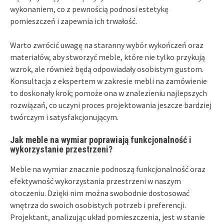
wykonaniem, co z pewnością podnosi estetykę
pomieszczeń i zapewnia ich trwałość.
Warto zwrócić uwagę na staranny wybór wykończeń oraz
materiałów, aby stworzyć meble, które nie tylko przykują
wzrok, ale również będą odpowiadały osobistym gustom.
Konsultacja z ekspertem w zakresie mebli na zamówienie
to doskonały krok; pomoże ona w znalezieniu najlepszych
rozwiązań, co uczyni proces projektowania jeszcze bardziej
twórczym i satysfakcjonującym.
Jak meble na wymiar poprawiają funkcjonalność i
wykorzystanie przestrzeni?
Meble na wymiar znacznie podnoszą funkcjonalność oraz
efektywność wykorzystania przestrzeni w naszym
otoczeniu. Dzięki nim można swobodnie dostosować
wnętrza do swoich osobistych potrzeb i preferencji.
Projektant, analizując układ pomieszczenia, jest w stanie