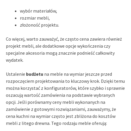
wybór materiałów,
rozmiar mebli,
złożoność projektu.
Co więcej, warto zauważyć, że często cena zawiera również
projekt mebli, ale dodatkowe opcje wykończenia czy
specjalne akcesoria mogą znacznie podnieść całkowity
wydatek.
Ustalenie
budżetu
na meble na wymiar jeszcze przed
rozpoczęciem projektowania to kluczowy krok. Dzięki temu
można korzystać z konfiguratorów, które szybko i sprawnie
oszacują wartość zamówienia na podstawie wybranych
opcji. Jeśli porównamy ceny mebli wykonanych na
zamówienie z gotowymi rozwiązaniami, zauważymy, że
cena kuchni na wymiar często jest zbliżona do kosztów
mebli z litego drewna. Tego rodzaju meble oferują: