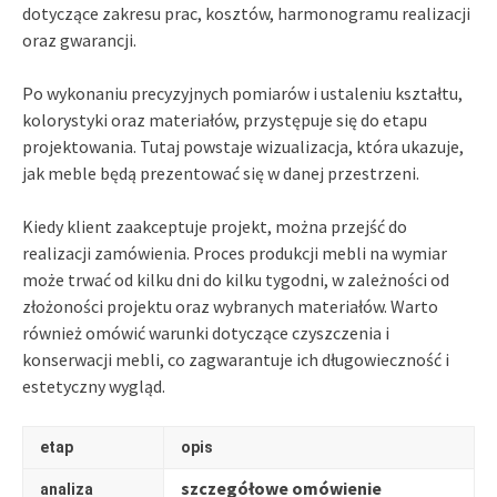
dotyczące zakresu prac, kosztów, harmonogramu realizacji
oraz gwarancji.
Po wykonaniu precyzyjnych pomiarów i ustaleniu kształtu,
kolorystyki oraz materiałów, przystępuje się do etapu
projektowania. Tutaj powstaje wizualizacja, która ukazuje,
jak meble będą prezentować się w danej przestrzeni.
Kiedy klient zaakceptuje projekt, można przejść do
realizacji zamówienia. Proces produkcji mebli na wymiar
może trwać od kilku dni do kilku tygodni, w zależności od
złożoności projektu oraz wybranych materiałów. Warto
również omówić warunki dotyczące czyszczenia i
konserwacji mebli, co zagwarantuje ich długowieczność i
estetyczny wygląd.
etap
opis
szczegółowe omówienie
analiza