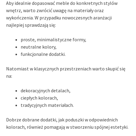
Aby idealnie dopasować meble do konkretnych stylów
wnętrz, warto zwrócić uwagę na materiały oraz
wykończenia. W przypadku nowoczesnych aranżacji
najlepiej sprawdzają się:
proste, minimalistyczne formy,
neutralne kolory,
funkcjonalne dodatki.
Natomiast w klasycznych przestrzeniach warto skupić się
na:
dekoracyjnych detalach,
ciepłych kolorach,
tradycyjnych materiałach.
Dobrze dobrane dodatki, jak poduszki w odpowiednich
kolorach, również pomagają w stworzeniu spójnej estetyki.