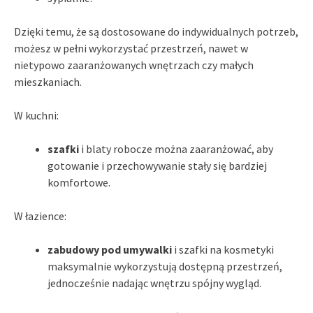
Dzięki temu, że są dostosowane do indywidualnych potrzeb,
możesz w pełni wykorzystać przestrzeń, nawet w
nietypowo zaaranżowanych wnętrzach czy małych
mieszkaniach.
W kuchni:
szafki
i blaty robocze można zaaranżować, aby
gotowanie i przechowywanie stały się bardziej
komfortowe.
W łazience:
zabudowy pod umywalki
i szafki na kosmetyki
maksymalnie wykorzystują dostępną przestrzeń,
jednocześnie nadając wnętrzu spójny wygląd.