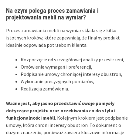
Na czym polega proces zamawiania i
projektowania mebli na wymiar?
Proces zamawiania mebli na wymiar składa się z kilku
istotnych kroków, które zapewniają, że finalny produkt
idealnie odpowiada potrzebom klienta.
Rozpoczęcie od szczegółowej analizy przestrzeni,
Omówienie wymagań i preferencji,
Podpisanie umowy chroniącej interesy obu stron,
Wykonanie precyzyjnych pomiarów,
Realizacja zamówienia.
Ważne jest, aby jasno przedstawić swoje pomysły
dotyczące projektu oraz oczekiwania co do stylu i
funkcjonalności mebli.
Kolejnym krokiem jest podpisanie
umowy, która chroni interesy obu stron. To dokument o
dużym znaczeniu, ponieważ zawiera kluczowe informacje