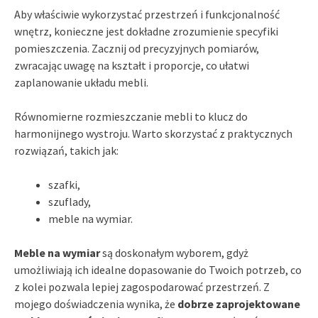
Aby właściwie wykorzystać przestrzeń i funkcjonalność
wnętrz, konieczne jest dokładne zrozumienie specyfiki
pomieszczenia. Zacznij od precyzyjnych pomiarów,
zwracając uwagę na kształt i proporcje, co ułatwi
zaplanowanie układu mebli.
Równomierne rozmieszczanie mebli to klucz do
harmonijnego wystroju. Warto skorzystać z praktycznych
rozwiązań, takich jak:
szafki,
szuflady,
meble na wymiar.
Meble na wymiar
są doskonałym wyborem, gdyż
umożliwiają ich idealne dopasowanie do Twoich potrzeb, co
z kolei pozwala lepiej zagospodarować przestrzeń. Z
mojego doświadczenia wynika, że
dobrze zaprojektowane