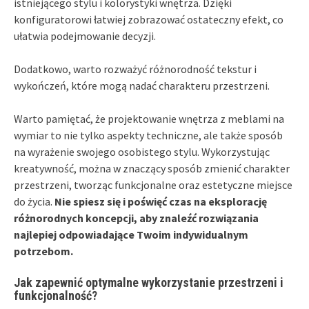
istniejącego stylu i kolorystyki wnętrza. Dzięki
konfiguratorowi łatwiej zobrazować ostateczny efekt, co
ułatwia podejmowanie decyzji.
Dodatkowo, warto rozważyć różnorodność tekstur i
wykończeń, które mogą nadać charakteru przestrzeni.
Warto pamiętać, że projektowanie wnętrza z meblami na
wymiar to nie tylko aspekty techniczne, ale także sposób
na wyrażenie swojego osobistego stylu. Wykorzystując
kreatywność, można w znaczący sposób zmienić charakter
przestrzeni, tworząc funkcjonalne oraz estetyczne miejsce
do życia.
Nie spiesz się i poświęć czas na eksplorację
różnorodnych koncepcji, aby znaleźć rozwiązania
najlepiej odpowiadające Twoim indywidualnym
potrzebom.
Jak zapewnić optymalne wykorzystanie przestrzeni i
funkcjonalność?