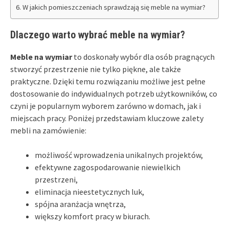
W jakich pomieszczeniach sprawdzają się meble na wymiar?
Dlaczego warto wybrać meble na wymiar?
Meble na wymiar
to doskonały wybór dla osób pragnących
stworzyć przestrzenie nie tylko piękne, ale także
praktyczne. Dzięki temu rozwiązaniu możliwe jest pełne
dostosowanie do indywidualnych potrzeb użytkowników, co
czyni je popularnym wyborem zarówno w domach, jak i
miejscach pracy. Poniżej przedstawiam kluczowe zalety
mebli na zamówienie:
możliwość wprowadzenia unikalnych projektów,
efektywne zagospodarowanie niewielkich
przestrzeni,
eliminacja nieestetycznych luk,
spójna aranżacja wnętrza,
większy komfort pracy w biurach.