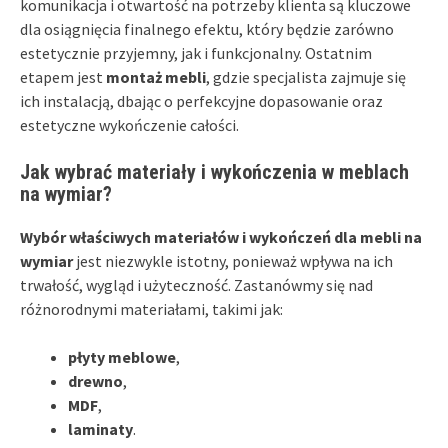
komunikacja i otwartość na potrzeby klienta są kluczowe
dla osiągnięcia finalnego efektu, który będzie zarówno
estetycznie przyjemny, jak i funkcjonalny. Ostatnim
etapem jest
montaż mebli
, gdzie specjalista zajmuje się
ich instalacją, dbając o perfekcyjne dopasowanie oraz
estetyczne wykończenie całości.
Jak wybrać materiały i wykończenia w meblach
na wymiar?
Wybór właściwych materiałów i wykończeń dla mebli na
wymiar
jest niezwykle istotny, ponieważ wpływa na ich
trwałość, wygląd i użyteczność. Zastanówmy się nad
różnorodnymi materiałami, takimi jak:
płyty meblowe
,
drewno
,
MDF
,
laminaty
.