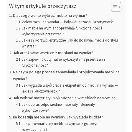
W tym artykule przeczytasz
Dlaczego warto wybrać meble na wymiar?
Zalety mebli na wymiar — indywidualizacja i kreatywność
Jak meble na wymiar poprawiają funkcjonalność i
wykorzystanie przestrzeni?
Jakie są korzyści estetyczne i jak dostosować meble do stylu
wnętrza?
Jak aranżować wnętrze z meblami na wymiar?
Jak zapewnić optymalne wykorzystanie przestrzeni i
funkcjonalność?
Na czym polega proces zamawiania i projektowania mebli na
wymiar?
Jak wygląda współpraca z ekspertem od mebli na wymiar —
jakie są kluczowe kroki?
Jak wybrać materiały i wykończenia w meblach na wymiar?
Jak dobrać odpowiednie materiały i elementy
wykończeniowe?
Ile kosztują meble na wymiar? Jak wygląda budżet?
Jak porównać ceny mebli na wymiar z gotowymi
rozwiązaniami?