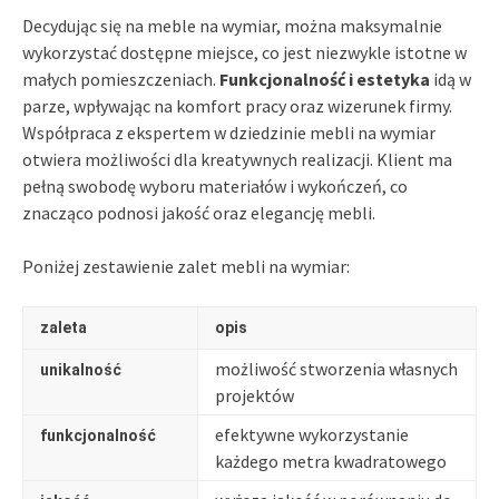
Decydując się na meble na wymiar, można maksymalnie
wykorzystać dostępne miejsce, co jest niezwykle istotne w
małych pomieszczeniach.
Funkcjonalność i estetyka
idą w
parze, wpływając na komfort pracy oraz wizerunek firmy.
Współpraca z ekspertem w dziedzinie mebli na wymiar
otwiera możliwości dla kreatywnych realizacji. Klient ma
pełną swobodę wyboru materiałów i wykończeń, co
znacząco podnosi jakość oraz elegancję mebli.
Poniżej zestawienie zalet mebli na wymiar:
zaleta
opis
możliwość stworzenia własnych
unikalność
projektów
efektywne wykorzystanie
funkcjonalność
każdego metra kwadratowego