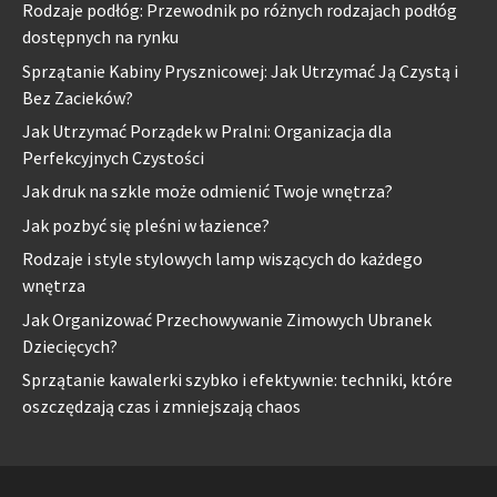
Rodzaje podłóg: Przewodnik po różnych rodzajach podłóg
dostępnych na rynku
Sprzątanie Kabiny Prysznicowej: Jak Utrzymać Ją Czystą i
Bez Zacieków?
Jak Utrzymać Porządek w Pralni: Organizacja dla
Perfekcyjnych Czystości
Jak druk na szkle może odmienić Twoje wnętrza?
Jak pozbyć się pleśni w łazience?
Rodzaje i style stylowych lamp wiszących do każdego
wnętrza
Jak Organizować Przechowywanie Zimowych Ubranek
Dziecięcych?
Sprzątanie kawalerki szybko i efektywnie: techniki, które
oszczędzają czas i zmniejszają chaos