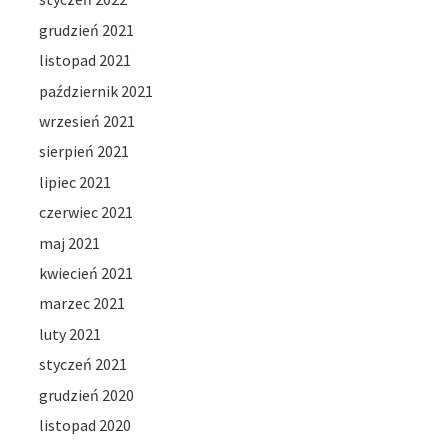
grudzień 2021
listopad 2021
październik 2021
wrzesień 2021
sierpień 2021
lipiec 2021
czerwiec 2021
maj 2021
kwiecień 2021
marzec 2021
luty 2021
styczeń 2021
grudzień 2020
listopad 2020