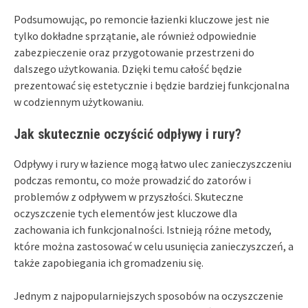
Podsumowując, po remoncie łazienki kluczowe jest nie
tylko dokładne sprzątanie, ale również odpowiednie
zabezpieczenie oraz przygotowanie przestrzeni do
dalszego użytkowania. Dzięki temu całość będzie
prezentować się estetycznie i będzie bardziej funkcjonalna
w codziennym użytkowaniu.
Jak skutecznie oczyścić odpływy i rury?
Odpływy i rury w łazience mogą łatwo ulec zanieczyszczeniu
podczas remontu, co może prowadzić do zatorów i
problemów z odpływem w przyszłości. Skuteczne
oczyszczenie tych elementów jest kluczowe dla
zachowania ich funkcjonalności. Istnieją różne metody,
które można zastosować w celu usunięcia zanieczyszczeń, a
także zapobiegania ich gromadzeniu się.
Jednym z najpopularniejszych sposobów na oczyszczenie