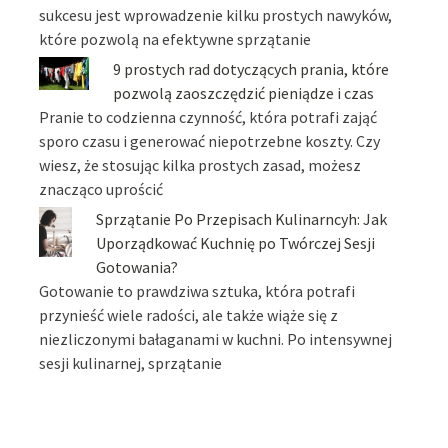
sukcesu jest wprowadzenie kilku prostych nawyków,
które pozwolą na efektywne sprzątanie
9 prostych rad dotyczących prania, które
pozwolą zaoszczędzić pieniądze i czas
Pranie to codzienna czynność, która potrafi zająć
sporo czasu i generować niepotrzebne koszty. Czy
wiesz, że stosując kilka prostych zasad, możesz
znacząco uprościć
Sprzątanie Po Przepisach Kulinarncyh: Jak
Uporządkować Kuchnię po Twórczej Sesji
Gotowania?
Gotowanie to prawdziwa sztuka, która potrafi
przynieść wiele radości, ale także wiąże się z
niezliczonymi bałaganami w kuchni. Po intensywnej
sesji kulinarnej, sprzątanie