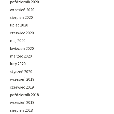
październik 2020
wrzesień 2020
sierpień 2020
lipiec 2020
czerwiec 2020
maj 2020
kwiecień 2020
marzec 2020
luty 2020
styczeń 2020
wrzesień 2019
czerwiec 2019
październik 2018
wrzesień 2018
sierpień 2018