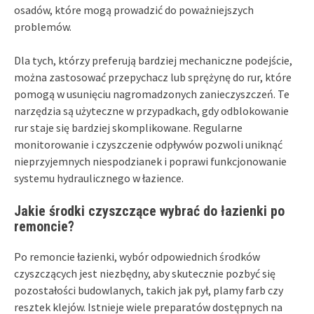
osadów, które mogą prowadzić do poważniejszych
problemów.
Dla tych, którzy preferują bardziej mechaniczne podejście,
można zastosować przepychacz lub sprężynę do rur, które
pomogą w usunięciu nagromadzonych zanieczyszczeń. Te
narzędzia są użyteczne w przypadkach, gdy odblokowanie
rur staje się bardziej skomplikowane. Regularne
monitorowanie i czyszczenie odpływów pozwoli uniknąć
nieprzyjemnych niespodzianek i poprawi funkcjonowanie
systemu hydraulicznego w łazience.
Jakie środki czyszczące wybrać do łazienki po
remoncie?
Po remoncie łazienki, wybór odpowiednich środków
czyszczących jest niezbędny, aby skutecznie pozbyć się
pozostałości budowlanych, takich jak pył, plamy farb czy
resztek klejów. Istnieje wiele preparatów dostępnych na