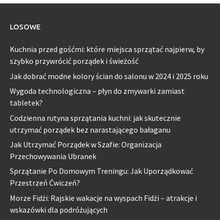
LOSOWE
Kuchnia przed gośćmi: które miejsca sprzątać najpierw, by
szybko przywrócić porządek i świeżość
Jak dobrać modne kolory ścian do salonu w 2024 i 2025 roku
Wygoda technologiczna – płyn do zmywarki zamiast
tabletek?
Codzienna rutyna sprzątania kuchni: jak skutecznie
utrzymać porządek bez narastającego bałaganu
Jak Utrzymać Porządek w Szafie: Organizacja
Przechowywania Ubranek
Sprzątanie Po Domowym Treningu: Jak Uporządkować
Przestrzeń Ćwiczeń?
Morze Fidżi: Rajskie wakacje na wyspach Fidżi – atrakcje i
wskazówki dla podróżujących