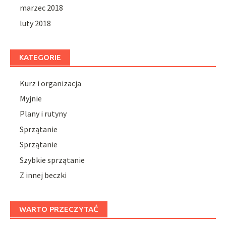
marzec 2018
luty 2018
KATEGORIE
Kurz i organizacja
Myjnie
Plany i rutyny
Sprzątanie
Sprzątanie
Szybkie sprzątanie
Z innej beczki
WARTO PRZECZYTAĆ