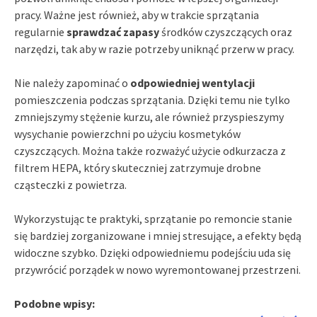
pracy. Ważne jest również, aby w trakcie sprzątania
regularnie
sprawdzać zapasy
środków czyszczących oraz
narzędzi, tak aby w razie potrzeby uniknąć przerw w pracy.
Nie należy zapominać o
odpowiedniej wentylacji
pomieszczenia podczas sprzątania. Dzięki temu nie tylko
zmniejszymy stężenie kurzu, ale również przyspieszymy
wysychanie powierzchni po użyciu kosmetyków
czyszczących. Można także rozważyć użycie odkurzacza z
filtrem HEPA, który skuteczniej zatrzymuje drobne
cząsteczki z powietrza.
Wykorzystując te praktyki, sprzątanie po remoncie stanie
się bardziej zorganizowane i mniej stresujące, a efekty będą
widoczne szybko. Dzięki odpowiedniemu podejściu uda się
przywrócić porządek w nowo wyremontowanej przestrzeni.
Podobne wpisy: