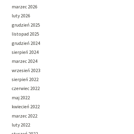
marzec 2026
luty 2026
grudzień 2025
listopad 2025
grudzień 2024
sierpień 2024
marzec 2024
wrzesień 2023
sierpień 2022
czerwiec 2022
maj 2022
kwiecień 2022
marzec 2022
luty 2022
styczeń 2022