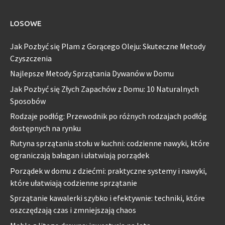
LOSOWE
Jak Pozbyć się Plam z Gorącego Oleju: Skuteczne Metody
Czyszczenia
Najlepsze Metody Sprzątania Dywanów w Domu
Jak Pozbyć się Złych Zapachów z Domu: 10 Naturalnych
Sposobów
Rodzaje podłóg: Przewodnik po różnych rodzajach podłóg
dostępnych na rynku
Rutyna sprzątania stołu w kuchni: codzienne nawyki, które
ograniczają bałagan i ułatwiają porządek
Porządek w domu z dziećmi: praktyczne systemy i nawyki,
które ułatwiają codzienne sprzątanie
Sprzątanie kawalerki szybko i efektywnie: techniki, które
oszczędzają czas i zmniejszają chaos