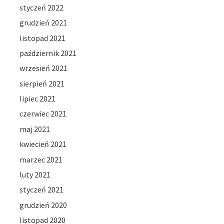
styczeń 2022
grudzień 2021
listopad 2021
październik 2021
wrzesień 2021
sierpień 2021
lipiec 2021
czerwiec 2021
maj 2021
kwiecień 2021
marzec 2021
luty 2021
styczeń 2021
grudzień 2020
listopad 2020