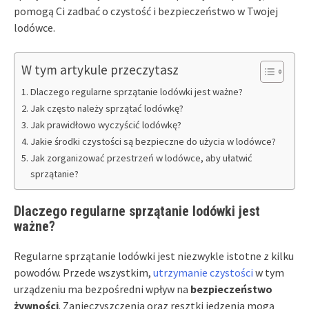
pomogą Ci zadbać o czystość i bezpieczeństwo w Twojej
lodówce.
W tym artykule przeczytasz
Dlaczego regularne sprzątanie lodówki jest ważne?
Jak często należy sprzątać lodówkę?
Jak prawidłowo wyczyścić lodówkę?
Jakie środki czystości są bezpieczne do użycia w lodówce?
Jak zorganizować przestrzeń w lodówce, aby ułatwić
sprzątanie?
Dlaczego regularne sprzątanie lodówki jest
ważne?
Regularne sprzątanie lodówki jest niezwykle istotne z kilku
powodów. Przede wszystkim,
utrzymanie czystości
w tym
urządzeniu ma bezpośredni wpływ na
bezpieczeństwo
żywności
. Zanieczyszczenia oraz resztki jedzenia mogą