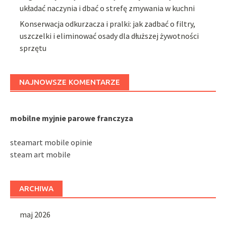
układać naczynia i dbać o strefę zmywania w kuchni
Konserwacja odkurzacza i pralki: jak zadbać o filtry,
uszczelki i eliminować osady dla dłuższej żywotności
sprzętu
NAJNOWSZE KOMENTARZE
mobilne myjnie parowe franczyza
steamart mobile opinie
steam art mobile
ARCHIWA
maj 2026