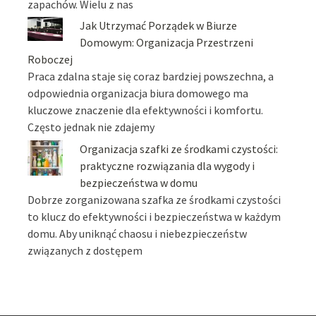
zapachów. Wielu z nas
Jak Utrzymać Porządek w Biurze
Domowym: Organizacja Przestrzeni
Roboczej
Praca zdalna staje się coraz bardziej powszechna, a
odpowiednia organizacja biura domowego ma
kluczowe znaczenie dla efektywności i komfortu.
Często jednak nie zdajemy
Organizacja szafki ze środkami czystości:
praktyczne rozwiązania dla wygody i
bezpieczeństwa w domu
Dobrze zorganizowana szafka ze środkami czystości
to klucz do efektywności i bezpieczeństwa w każdym
domu. Aby uniknąć chaosu i niebezpieczeństw
związanych z dostępem