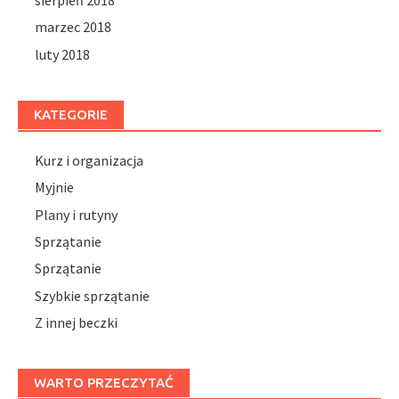
sierpień 2018
marzec 2018
luty 2018
KATEGORIE
Kurz i organizacja
Myjnie
Plany i rutyny
Sprzątanie
Sprzątanie
Szybkie sprzątanie
Z innej beczki
WARTO PRZECZYTAĆ