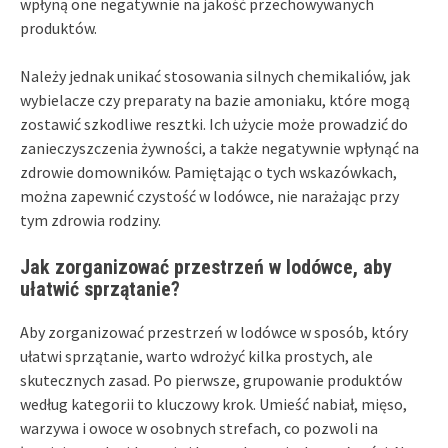
wpłyną one negatywnie na jakość przechowywanych
produktów.
Należy jednak unikać stosowania silnych chemikaliów, jak
wybielacze czy preparaty na bazie amoniaku, które mogą
zostawić szkodliwe resztki. Ich użycie może prowadzić do
zanieczyszczenia żywności, a także negatywnie wpłynąć na
zdrowie domowników. Pamiętając o tych wskazówkach,
można zapewnić czystość w lodówce, nie narażając przy
tym zdrowia rodziny.
Jak zorganizować przestrzeń w lodówce, aby
ułatwić sprzątanie?
Aby zorganizować przestrzeń w lodówce w sposób, który
ułatwi sprzątanie, warto wdrożyć kilka prostych, ale
skutecznych zasad. Po pierwsze, grupowanie produktów
według kategorii to kluczowy krok. Umieść nabiał, mięso,
warzywa i owoce w osobnych strefach, co pozwoli na