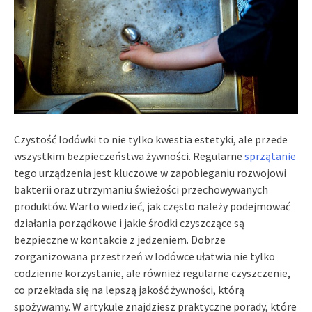
Czystość lodówki to nie tylko kwestia estetyki, ale przede
wszystkim bezpieczeństwa żywności. Regularne
sprzątanie
tego urządzenia jest kluczowe w zapobieganiu rozwojowi
bakterii oraz utrzymaniu świeżości przechowywanych
produktów. Warto wiedzieć, jak często należy podejmować
działania porządkowe i jakie środki czyszczące są
bezpieczne w kontakcie z jedzeniem. Dobrze
zorganizowana przestrzeń w lodówce ułatwia nie tylko
codzienne korzystanie, ale również regularne czyszczenie,
co przekłada się na lepszą jakość żywności, którą
spożywamy. W artykule znajdziesz praktyczne porady, które