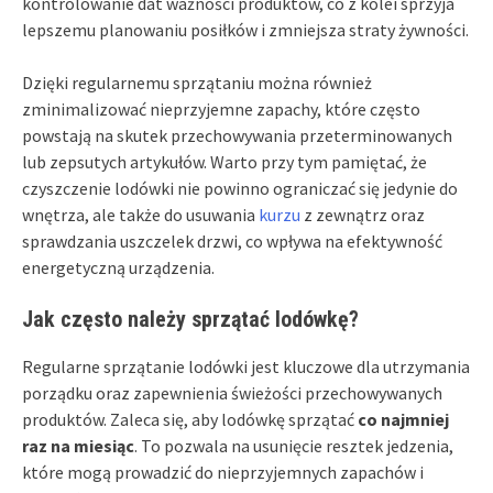
kontrolowanie dat ważności produktów, co z kolei sprzyja
lepszemu planowaniu posiłków i zmniejsza straty żywności.
Dzięki regularnemu sprzątaniu można również
zminimalizować nieprzyjemne zapachy, które często
powstają na skutek przechowywania przeterminowanych
lub zepsutych artykułów. Warto przy tym pamiętać, że
czyszczenie lodówki nie powinno ograniczać się jedynie do
wnętrza, ale także do usuwania
kurzu
z zewnątrz oraz
sprawdzania uszczelek drzwi, co wpływa na efektywność
energetyczną urządzenia.
Jak często należy sprzątać lodówkę?
Regularne sprzątanie lodówki jest kluczowe dla utrzymania
porządku oraz zapewnienia świeżości przechowywanych
produktów. Zaleca się, aby lodówkę sprzątać
co najmniej
raz na miesiąc
. To pozwala na usunięcie resztek jedzenia,
które mogą prowadzić do nieprzyjemnych zapachów i