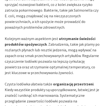
sprzyjać rozwojowi bakterii, co z kolei zwiększa ryzyko
zatrucia pokarmowego. Bakterie, takie jak Salmonella czy
E. coli, mogą znajdować się na nieczyszczonych
powierzchniach, a ich spożycie może prowadzić do
poważnych problemów zdrowotnych.
Kolejnym ważnym aspektem jest
utrzymanie świeżości
produktów spożywczych
. Zabrudzenia, takie jak plamy po
rozlanych płynach lub resztki jedzenia, mogą wpływać na
zapach oraz smak przechowywanych artykułów. Regularne
czyszczenie lodówki pozwala na lepszą cyrkulację
powietrza oraz utrzymanie optymalnej temperatury, co
jest kluczowe w przechowywaniu żywności.
Czysta lodówka ułatwia także
organizację przestrzeni
.
Kiedy wszystkie produkty są uporządkowane, łatwiej jest je
znaleźć i uniknąć ich marnowania. Systematyczne
przeglądanie zawartości lodówki pozwala na