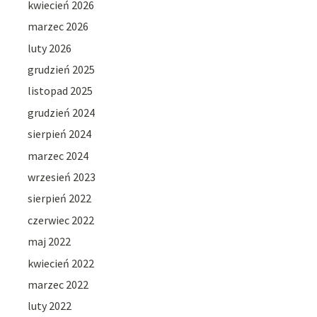
kwiecień 2026
marzec 2026
luty 2026
grudzień 2025
listopad 2025
grudzień 2024
sierpień 2024
marzec 2024
wrzesień 2023
sierpień 2022
czerwiec 2022
maj 2022
kwiecień 2022
marzec 2022
luty 2022