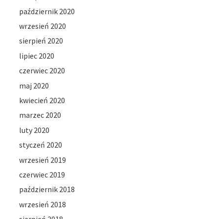
październik 2020
wrzesień 2020
sierpień 2020
lipiec 2020
czerwiec 2020
maj 2020
kwiecień 2020
marzec 2020
luty 2020
styczeń 2020
wrzesień 2019
czerwiec 2019
październik 2018
wrzesień 2018