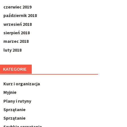
czerwiec 2019
październik 2018
wrzesień 2018
sierpień 2018
marzec 2018
luty 2018
KATEGORIE
Kurz i organizacja
Myjnie
Plany i rutyny
Sprzątanie
Sprzątanie
Szybkie sprzątanie