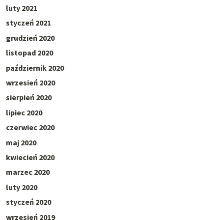
luty 2021
styczeń 2021
grudzień 2020
listopad 2020
październik 2020
wrzesień 2020
sierpień 2020
lipiec 2020
czerwiec 2020
maj 2020
kwiecień 2020
marzec 2020
luty 2020
styczeń 2020
wrzesień 2019