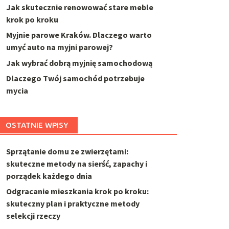
Jak skutecznie renowować stare meble
krok po kroku
Myjnie parowe Kraków. Dlaczego warto
umyć auto na myjni parowej?
Jak wybrać dobrą myjnię samochodową
Dlaczego Twój samochód potrzebuje
mycia
OSTATNIE WPISY
Sprzątanie domu ze zwierzętami:
skuteczne metody na sierść, zapachy i
porządek każdego dnia
Odgracanie mieszkania krok po kroku:
skuteczny plan i praktyczne metody
selekcji rzeczy