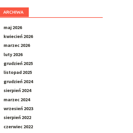
ARCHIWA
maj 2026
kwiecień 2026
marzec 2026
luty 2026
grudzień 2025
listopad 2025
grudzień 2024
sierpień 2024
marzec 2024
wrzesień 2023
sierpień 2022
czerwiec 2022