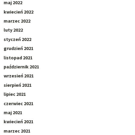
maj 2022
kwiecień 2022
marzec 2022
luty 2022
styczeń 2022
grudzień 2021
listopad 2021
październik 2021
wrzesień 2021
sierpień 2021
lipiec 2021
czerwiec 2021
maj 2021
kwiecień 2021
marzec 2021