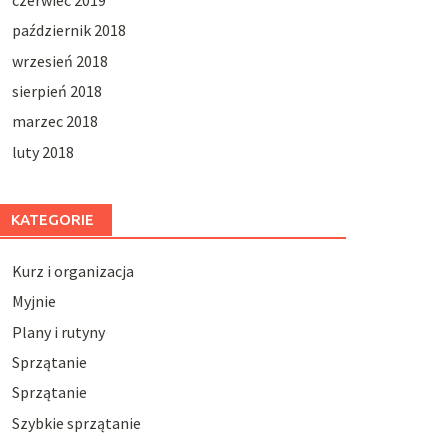
październik 2018
wrzesień 2018
sierpień 2018
marzec 2018
luty 2018
KATEGORIE
Kurz i organizacja
Myjnie
Plany i rutyny
Sprzątanie
Sprzątanie
Szybkie sprzątanie