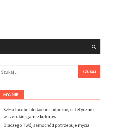
zukaj:
MYJNIE
Szkło lacobel do kuchni: odporne, estetyczne i
w szerokiej gamie kolorów
Dlaczego Twój samochód potrzebuje mycia