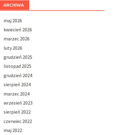
ARCHIWA
maj 2026
kwiecień 2026
marzec 2026
luty 2026
grudzień 2025
listopad 2025
grudzień 2024
sierpień 2024
marzec 2024
wrzesień 2023
sierpień 2022
czerwiec 2022
maj 2022