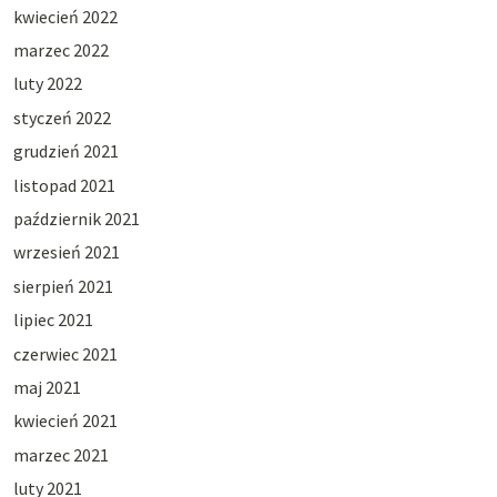
kwiecień 2022
marzec 2022
luty 2022
styczeń 2022
grudzień 2021
listopad 2021
październik 2021
wrzesień 2021
sierpień 2021
lipiec 2021
czerwiec 2021
maj 2021
kwiecień 2021
marzec 2021
luty 2021