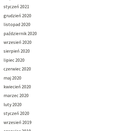
styczeń 2021
grudzień 2020
listopad 2020
październik 2020
wrzesień 2020
sierpień 2020
lipiec 2020
czerwiec 2020
maj 2020
kwiecień 2020
marzec 2020
luty 2020
styczeń 2020
wrzesień 2019
czerwiec 2019