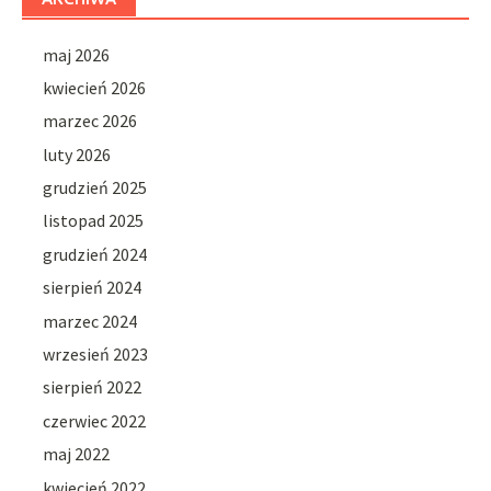
maj 2026
kwiecień 2026
marzec 2026
luty 2026
grudzień 2025
listopad 2025
grudzień 2024
sierpień 2024
marzec 2024
wrzesień 2023
sierpień 2022
czerwiec 2022
maj 2022
kwiecień 2022