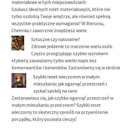
materiałowe w tych miejscowościach
Szukasz idealnych rolet materiałowych, które nie
tylko ozdobią Twoje wnętrze, ale również spełnią
wszystkie praktyczne wymagania? W Bieruniu,
Chełmku i Jaworznie znajdziesz wiele
Sztuczne czy naturalne?
Zdrowe jedzenie to marzenie wielu osób.
Często przeglądając szybko wzrokiem
etykietę zauważamy tylko wielki napis bez
konserwantów i barwników. Zastanówmy się w skrócie
Szybki reset wieczorem w małym
mieszkaniu: jak ogarnąć przestrzeń i
zyskać spokój na rano
Zastanawiasz się, jak szybko ogarnąć przestrzeń w
małym mieszkaniu przed snem? Szybki reset
wieczorny to skuteczny sposób na przywrócenie
porządku, który pozwala cieszyć