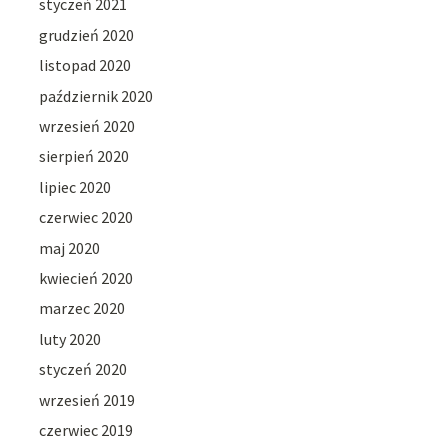
styczeń 2021
grudzień 2020
listopad 2020
październik 2020
wrzesień 2020
sierpień 2020
lipiec 2020
czerwiec 2020
maj 2020
kwiecień 2020
marzec 2020
luty 2020
styczeń 2020
wrzesień 2019
czerwiec 2019