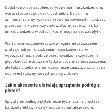
Dodatkowo, aby zapobiec zarysowaniom i uszkodzeniom,
warto stosować podkładki pod meble. Dzięki nim
zminimalizujemy ryzyko zarysowania powierzchni podczas
przesuwania krzeseł czy stołów. Ważne jest również, by
unikać chodzenia w butach, które mogą zarysować płytki.
Warto również zainwestować w regularne czyszczenie
profesjonalnymi urządzeniami uzyskanymi np. w
wypożyczalniach. Dobrze przeprowadzone czyszczenie
głębokie, które usuwa nie tylko widoczne zanieczyszczenia,
ale także przebarwienia i osady, może znacząco wpłynąć na
odbiór estetyczny naszych podłóg z płytek.
Jakie akcesoria ułatwiają sprzątanie podłóg z
płytek?
Sprzątanie podłóg z płytek może być znacznie prostsze i
bardziej efektywne dzięki odpowiednim akcesoriom.