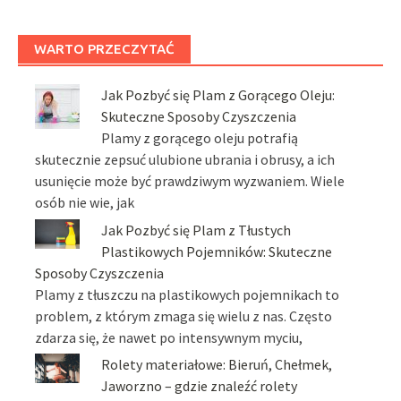
WARTO PRZECZYTAĆ
Jak Pozbyć się Plam z Gorącego Oleju:
Skuteczne Sposoby Czyszczenia
Plamy z gorącego oleju potrafią
skutecznie zepsuć ulubione ubrania i obrusy, a ich
usunięcie może być prawdziwym wyzwaniem. Wiele
osób nie wie, jak
Jak Pozbyć się Plam z Tłustych
Plastikowych Pojemników: Skuteczne
Sposoby Czyszczenia
Plamy z tłuszczu na plastikowych pojemnikach to
problem, z którym zmaga się wielu z nas. Często
zdarza się, że nawet po intensywnym myciu,
Rolety materiałowe: Bieruń, Chełmek,
Jaworzno – gdzie znaleźć rolety