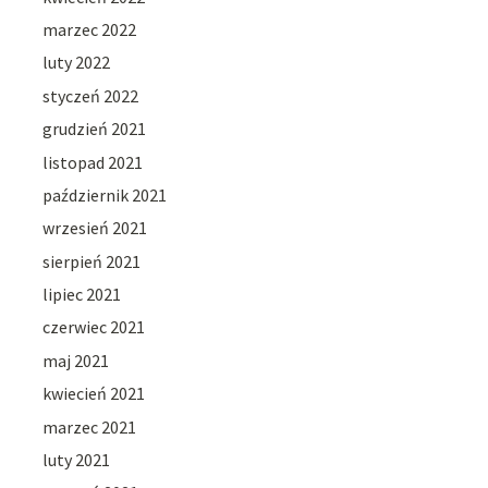
marzec 2022
luty 2022
styczeń 2022
grudzień 2021
listopad 2021
październik 2021
wrzesień 2021
sierpień 2021
lipiec 2021
czerwiec 2021
maj 2021
kwiecień 2021
marzec 2021
luty 2021