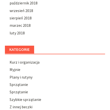
październik 2018
wrzesień 2018
sierpień 2018
marzec 2018
luty 2018
KATEGORIE
Kurz i organizacja
Myjnie
Plany i rutyny
Sprzątanie
Sprzątanie
Szybkie sprzątanie
Z innej beczki