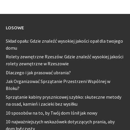
LOSOWE
Skład opału: Gdzie znaleźć wysokiej jakości opał dla twojego
domu
Rolety zewnętrzne Rzeszów: Gdzie znaleźć wysokiej jakości
rolety zewnętrzne w Rzeszowie
Dlaczego i jak prasować ubrania?
Jak Organizować Sprzątanie Przestrzeni Wspólnej w
Bloku?
Sprzątanie kabiny prysznicowej szybko: skuteczne metody
na osad, kamień i zacieki bez wysiłku
10 sposobów na to, by Twój dom lśnił jak nowy
10 najważniejszych wskazówek dotyczących prania, aby
dom był czysty