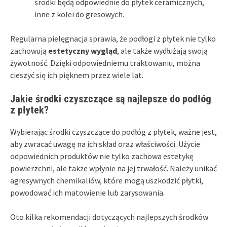
środki będą odpowiednie do płytek ceramicznych,
inne z kolei do gresowych.
Regularna pielęgnacja sprawia, że podłogi z płytek nie tylko
zachowują
estetyczny wygląd
, ale także wydłużają swoją
żywotność. Dzięki odpowiedniemu traktowaniu, można
cieszyć się ich pięknem przez wiele lat.
Jakie środki czyszczące są najlepsze do podłóg
z płytek?
Wybierając środki czyszczące do podłóg z płytek, ważne jest,
aby zwracać uwagę na ich skład oraz właściwości. Użycie
odpowiednich produktów nie tylko zachowa estetykę
powierzchni, ale także wpłynie na jej trwałość. Należy unikać
agresywnych chemikaliów, które mogą uszkodzić płytki,
powodować ich matowienie lub zarysowania.
Oto kilka rekomendacji dotyczących najlepszych środków