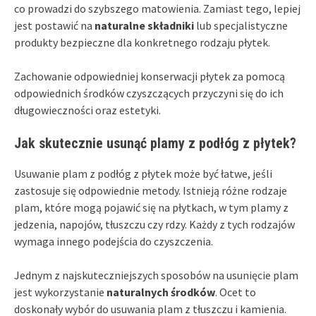
co prowadzi do szybszego matowienia. Zamiast tego, lepiej
jest postawić na
naturalne składniki
lub specjalistyczne
produkty bezpieczne dla konkretnego rodzaju płytek.
Zachowanie odpowiedniej konserwacji płytek za pomocą
odpowiednich środków czyszczących przyczyni się do ich
długowieczności oraz estetyki.
Jak skutecznie usunąć plamy z podłóg z płytek?
Usuwanie plam z podłóg z płytek może być łatwe, jeśli
zastosuje się odpowiednie metody. Istnieją różne rodzaje
plam, które mogą pojawić się na płytkach, w tym plamy z
jedzenia, napojów, tłuszczu czy rdzy. Każdy z tych rodzajów
wymaga innego podejścia do czyszczenia.
Jednym z najskuteczniejszych sposobów na usunięcie plam
jest wykorzystanie
naturalnych środków
. Ocet to
doskonały wybór do usuwania plam z tłuszczu i kamienia.