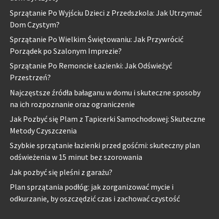
Sprzątanie Po Wyjściu Dzieci z Przedszkola: Jak Utrzymać
Dom Czystym?
Sprzątanie Po Wielkim Świętowaniu: Jak Przywrócić
Porządek po Szalonym Imprezie?
Sprzątanie Po Remoncie Łazienki: Jak Odświeżyć
Przestrzeń?
Najczęstsze źródła bałaganu w domu i skuteczne sposoby
na ich rozpoznanie oraz ograniczenie
Jak Pozbyć się Plam z Tapicerki Samochodowej: Skuteczne
Metody Czyszczenia
Szybkie sprzątanie łazienki przed gośćmi: skuteczny plan
odświeżenia w 15 minut bez szorowania
Jak pozbyć się pleśni z garażu?
Plan sprzątania podłóg: jak zorganizować mycie i
odkurzanie, by oszczędzić czas i zachować czystość