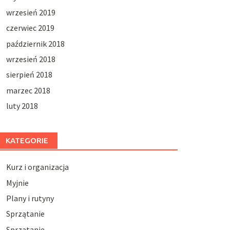
wrzesień 2019
czerwiec 2019
październik 2018
wrzesień 2018
sierpień 2018
marzec 2018
luty 2018
KATEGORIE
Kurz i organizacja
Myjnie
Plany i rutyny
Sprzątanie
Sprzątanie