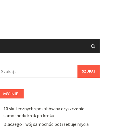
zukaj:
MYJNIE
10 skutecznych sposobów na czyszczenie
samochodu krok po kroku
Dlaczego Twój samochód potrzebuje mycia