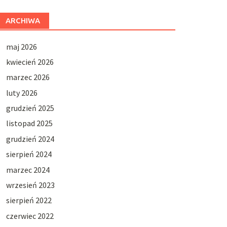
ARCHIWA
maj 2026
kwiecień 2026
marzec 2026
luty 2026
grudzień 2025
listopad 2025
grudzień 2024
sierpień 2024
marzec 2024
wrzesień 2023
sierpień 2022
czerwiec 2022