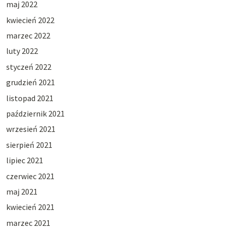
maj 2022
kwiecień 2022
marzec 2022
luty 2022
styczeń 2022
grudzień 2021
listopad 2021
październik 2021
wrzesień 2021
sierpień 2021
lipiec 2021
czerwiec 2021
maj 2021
kwiecień 2021
marzec 2021