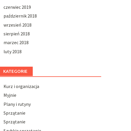
czerwiec 2019
październik 2018
wrzesień 2018
sierpień 2018
marzec 2018
luty 2018
KATEGORIE
Kurz i organizacja
Myjnie
Plany i rutyny
Sprzątanie
Sprzątanie
Szybkie sprzątanie