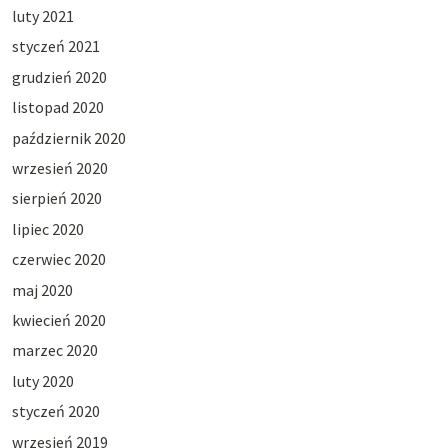
luty 2021
styczeń 2021
grudzień 2020
listopad 2020
październik 2020
wrzesień 2020
sierpień 2020
lipiec 2020
czerwiec 2020
maj 2020
kwiecień 2020
marzec 2020
luty 2020
styczeń 2020
wrzesień 2019