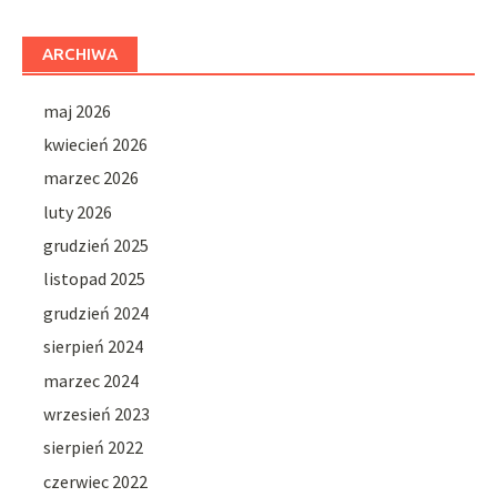
ARCHIWA
maj 2026
kwiecień 2026
marzec 2026
luty 2026
grudzień 2025
listopad 2025
grudzień 2024
sierpień 2024
marzec 2024
wrzesień 2023
sierpień 2022
czerwiec 2022