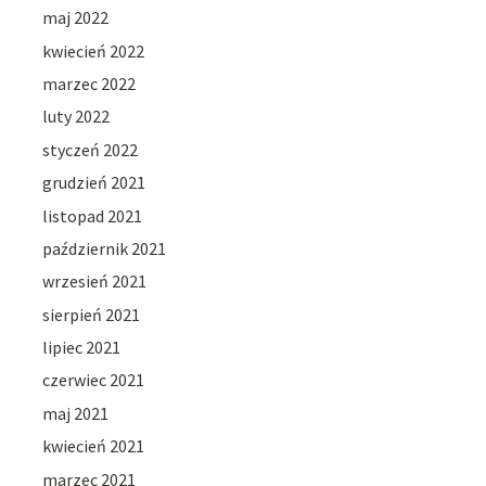
maj 2022
kwiecień 2022
marzec 2022
luty 2022
styczeń 2022
grudzień 2021
listopad 2021
październik 2021
wrzesień 2021
sierpień 2021
lipiec 2021
czerwiec 2021
maj 2021
kwiecień 2021
marzec 2021