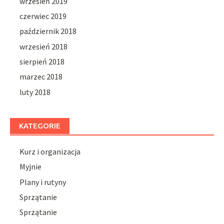
wrzesień 2019
czerwiec 2019
październik 2018
wrzesień 2018
sierpień 2018
marzec 2018
luty 2018
KATEGORIE
Kurz i organizacja
Myjnie
Plany i rutyny
Sprzątanie
Sprzątanie