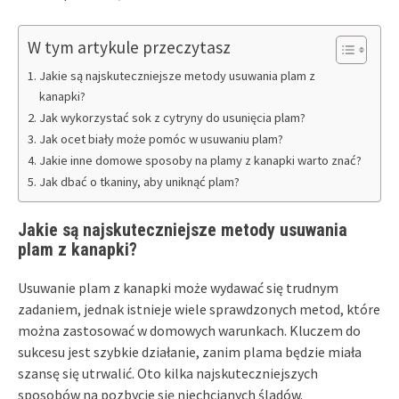
W tym artykule przeczytasz
Jakie są najskuteczniejsze metody usuwania plam z
kanapki?
Jak wykorzystać sok z cytryny do usunięcia plam?
Jak ocet biały może pomóc w usuwaniu plam?
Jakie inne domowe sposoby na plamy z kanapki warto znać?
Jak dbać o tkaniny, aby uniknąć plam?
Jakie są najskuteczniejsze metody usuwania
plam z kanapki?
Usuwanie plam z kanapki może wydawać się trudnym
zadaniem, jednak istnieje wiele sprawdzonych metod, które
można zastosować w domowych warunkach. Kluczem do
sukcesu jest szybkie działanie, zanim plama będzie miała
szansę się utrwalić. Oto kilka najskuteczniejszych
sposobów na pozbycie się niechcianych śladów.