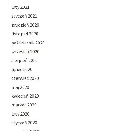
luty 2021
styczeń 2021
grudzień 2020
listopad 2020
październik 2020
wrzesień 2020
sierpień 2020
lipiec 2020
czerwiec 2020
maj 2020
kwiecień 2020
marzec 2020
luty 2020
styczeń 2020