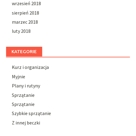
wrzesień 2018
sierpień 2018
marzec 2018
luty 2018
KATEGORIE
Kurz i organizacja
Myjnie
Plany i rutyny
Sprzątanie
Sprzątanie
Szybkie sprzątanie
Z innej beczki