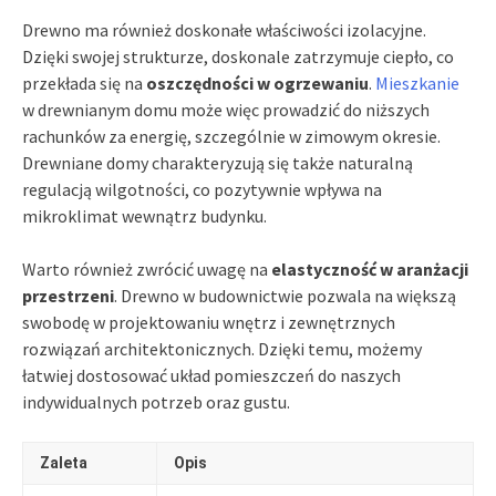
Drewno ma również doskonałe właściwości izolacyjne.
Dzięki swojej strukturze, doskonale zatrzymuje ciepło, co
przekłada się na
oszczędności w ogrzewaniu
.
Mieszkanie
w drewnianym domu może więc prowadzić do niższych
rachunków za energię, szczególnie w zimowym okresie.
Drewniane domy charakteryzują się także naturalną
regulacją wilgotności, co pozytywnie wpływa na
mikroklimat wewnątrz budynku.
Warto również zwrócić uwagę na
elastyczność w aranżacji
przestrzeni
. Drewno w budownictwie pozwala na większą
swobodę w projektowaniu wnętrz i zewnętrznych
rozwiązań architektonicznych. Dzięki temu, możemy
łatwiej dostosować układ pomieszczeń do naszych
indywidualnych potrzeb oraz gustu.
Zaleta
Opis