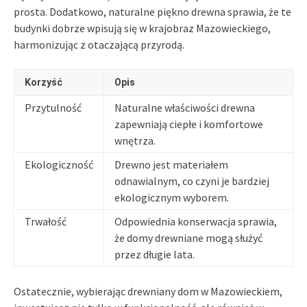
prosta. Dodatkowo, naturalne piękno drewna sprawia, że te
budynki dobrze wpisują się w krajobraz Mazowieckiego,
harmonizując z otaczającą przyrodą.
Korzyść
Opis
Przytulność
Naturalne właściwości drewna
zapewniają ciepłe i komfortowe
wnętrza.
Ekologiczność
Drewno jest materiałem
odnawialnym, co czyni je bardziej
ekologicznym wyborem.
Trwałość
Odpowiednia konserwacja sprawia,
że domy drewniane mogą służyć
przez długie lata.
Ostatecznie, wybierając drewniany dom w Mazowieckiem,