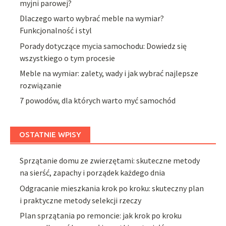
myjni parowej?
Dlaczego warto wybrać meble na wymiar?
Funkcjonalność i styl
Porady dotyczące mycia samochodu: Dowiedz się
wszystkiego o tym procesie
Meble na wymiar: zalety, wady i jak wybrać najlepsze
rozwiązanie
7 powodów, dla których warto myć samochód
OSTATNIE WPISY
Sprzątanie domu ze zwierzętami: skuteczne metody
na sierść, zapachy i porządek każdego dnia
Odgracanie mieszkania krok po kroku: skuteczny plan
i praktyczne metody selekcji rzeczy
Plan sprzątania po remoncie: jak krok po kroku