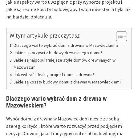
jakie aspekty warto uwzględnić przy wyborze projektu i
jakie są realne koszty budowy, aby Twoja inwestycja była jak
najbardziej opłacalna.
W tym artykule przeczytasz
Dlaczego warto wybrać dom z drewna w Mazowieckiem?
Jakie są korzyści z budowy drewnianego domu?
Jakie są najpopularniejsze style domów drewnianych w
Mazowszu?
Jak wybrać idealny projekt domu z drewna?
Jakie są koszty budowy domu z drewna w Mazowieckiem?
Dlaczego warto wybrać dom z drewna w
Mazowieckiem?
Wybór domu z drewna w Mazowieckiem niesie ze sobą
szereg korzyści, które warto rozważyć przed podjęciem
decyzji. Drewno, jako tradycyjny materiał budowlany, ma