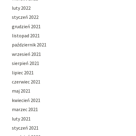
luty 2022
styczeń 2022
grudzień 2021
listopad 2021
październik 2021
wrzesień 2021
sierpień 2021
lipiec 2021
czerwiec 2021
maj 2021
kwiecień 2021
marzec 2021
luty 2021
styczeń 2021