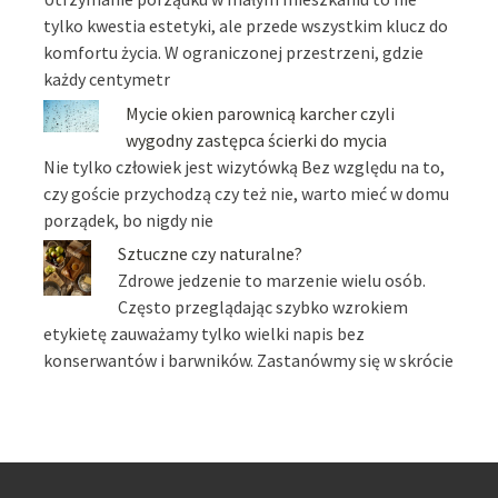
tylko kwestia estetyki, ale przede wszystkim klucz do
komfortu życia. W ograniczonej przestrzeni, gdzie
każdy centymetr
Mycie okien parownicą karcher czyli
wygodny zastępca ścierki do mycia
Nie tylko człowiek jest wizytówką Bez względu na to,
czy goście przychodzą czy też nie, warto mieć w domu
porządek, bo nigdy nie
Sztuczne czy naturalne?
Zdrowe jedzenie to marzenie wielu osób.
Często przeglądając szybko wzrokiem
etykietę zauważamy tylko wielki napis bez
konserwantów i barwników. Zastanówmy się w skrócie