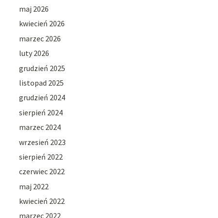
maj 2026
kwiecień 2026
marzec 2026
luty 2026
grudzień 2025
listopad 2025
grudzień 2024
sierpień 2024
marzec 2024
wrzesień 2023
sierpień 2022
czerwiec 2022
maj 2022
kwiecień 2022
marzec 2022