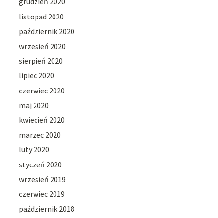
grudzień 2020
listopad 2020
październik 2020
wrzesień 2020
sierpień 2020
lipiec 2020
czerwiec 2020
maj 2020
kwiecień 2020
marzec 2020
luty 2020
styczeń 2020
wrzesień 2019
czerwiec 2019
październik 2018