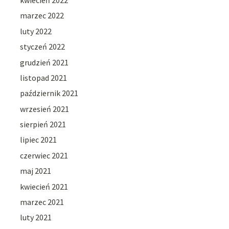
marzec 2022
luty 2022
styczeń 2022
grudzień 2021
listopad 2021
październik 2021
wrzesień 2021
sierpień 2021
lipiec 2021
czerwiec 2021
maj 2021
kwiecień 2021
marzec 2021
luty 2021