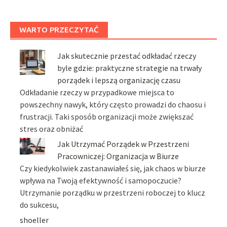
WARTO PRZECZYTAĆ
Jak skutecznie przestać odkładać rzeczy
byle gdzie: praktyczne strategie na trwały
porządek i lepszą organizację czasu
Odkładanie rzeczy w przypadkowe miejsca to
powszechny nawyk, który często prowadzi do chaosu i
frustracji. Taki sposób organizacji może zwiększać
stres oraz obniżać
Jak Utrzymać Porządek w Przestrzeni
Pracowniczej: Organizacja w Biurze
Czy kiedykolwiek zastanawiałeś się, jak chaos w biurze
wpływa na Twoją efektywność i samopoczucie?
Utrzymanie porządku w przestrzeni roboczej to klucz
do sukcesu,
shoeller