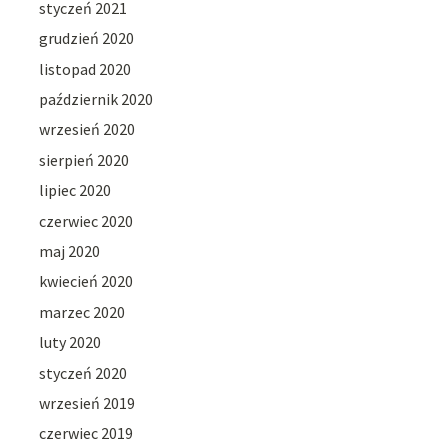
styczeń 2021
grudzień 2020
listopad 2020
październik 2020
wrzesień 2020
sierpień 2020
lipiec 2020
czerwiec 2020
maj 2020
kwiecień 2020
marzec 2020
luty 2020
styczeń 2020
wrzesień 2019
czerwiec 2019