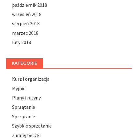
październik 2018
wrzesień 2018
sierpień 2018
marzec 2018
luty 2018
KATEGORIE
Kurz i organizacja
Myjnie
Plany i rutyny
Sprzątanie
Sprzątanie
Szybkie sprzątanie
Z innej beczki