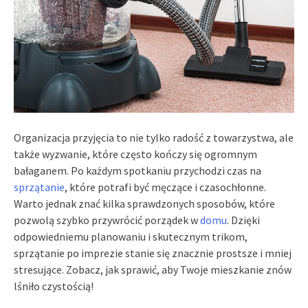
Organizacja przyjęcia to nie tylko radość z towarzystwa, ale
także wyzwanie, które często kończy się ogromnym
bałaganem. Po każdym spotkaniu przychodzi czas na
sprzątanie
, które potrafi być męczące i czasochłonne.
Warto jednak znać kilka sprawdzonych sposobów, które
pozwolą szybko przywrócić porządek w
domu
. Dzięki
odpowiedniemu planowaniu i skutecznym trikom,
sprzątanie po imprezie stanie się znacznie prostsze i mniej
stresujące. Zobacz, jak sprawić, aby Twoje mieszkanie znów
lśniło czystością!