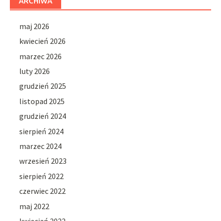
ARCHIWA
maj 2026
kwiecień 2026
marzec 2026
luty 2026
grudzień 2025
listopad 2025
grudzień 2024
sierpień 2024
marzec 2024
wrzesień 2023
sierpień 2022
czerwiec 2022
maj 2022
kwiecień 2022