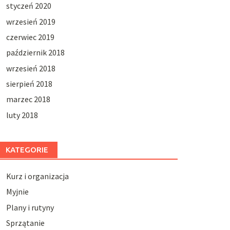
styczeń 2020
wrzesień 2019
czerwiec 2019
październik 2018
wrzesień 2018
sierpień 2018
marzec 2018
luty 2018
KATEGORIE
Kurz i organizacja
Myjnie
Plany i rutyny
Sprzątanie