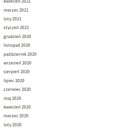
kwiecień 2021
marzec 2021
luty 2021
styczeń 2021
grudzień 2020
listopad 2020
październik 2020
wrzesień 2020
sierpień 2020
lipiec 2020
czerwiec 2020
maj 2020
kwiecień 2020
marzec 2020
luty 2020