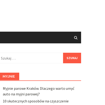
zukaj:
MYJNIE
Myjnie parowe Kraków. Dlaczego warto umyć
auto na myjni parowej?
10 skutecznych sposobów na czyszczenie