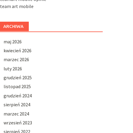
steam art mobile
ARCHIWA
maj 2026
kwiecień 2026
marzec 2026
luty 2026
grudzień 2025
listopad 2025
grudzień 2024
sierpień 2024
marzec 2024
wrzesień 2023
sierpień 2022