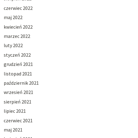
czerwiec 2022
maj 2022
kwiecień 2022
marzec 2022
luty 2022
styczeń 2022
grudzień 2021
listopad 2021
październik 2021
wrzesień 2021
sierpień 2021
lipiec 2021
czerwiec 2021
maj 2021