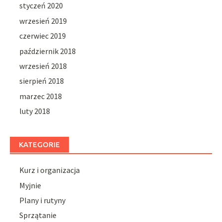
styczeń 2020
wrzesień 2019
czerwiec 2019
październik 2018
wrzesień 2018
sierpień 2018
marzec 2018
luty 2018
KATEGORIE
Kurz i organizacja
Myjnie
Plany i rutyny
Sprzątanie