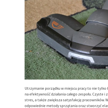
Utrzymanie porządku w miejscu pracy to nie tylko 
na efektywność działania całego zespołu. Czyste i 
stres, a także zwiększa satysfakcję pracowników. 
odpowiednie metody sprzątania oraz stworzyć el