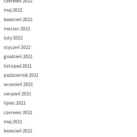
czerwiec 2022
maj 2022
kwiecień 2022
marzec 2022
luty 2022
styczeń 2022
grudzień 2021
listopad 2021
październik 2021
wrzesień 2021
sierpień 2021
lipiec 2021
czerwiec 2021
maj 2021
kwiecień 2021