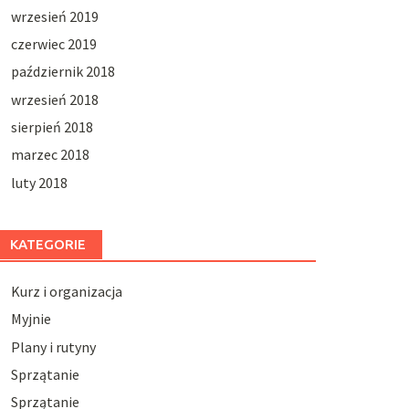
wrzesień 2019
czerwiec 2019
październik 2018
wrzesień 2018
sierpień 2018
marzec 2018
luty 2018
KATEGORIE
Kurz i organizacja
Myjnie
Plany i rutyny
Sprzątanie
Sprzątanie