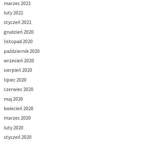
marzec 2021
luty 2021
styczeń 2021
grudzień 2020
listopad 2020
październik 2020
wrzesień 2020
sierpień 2020
lipiec 2020
czerwiec 2020
maj 2020
kwiecień 2020
marzec 2020
luty 2020
styczeń 2020