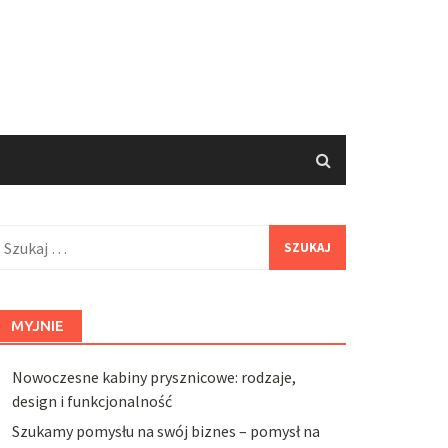
zukaj:
MYJNIE
Nowoczesne kabiny prysznicowe: rodzaje,
design i funkcjonalność
Szukamy pomysłu na swój biznes – pomysł na