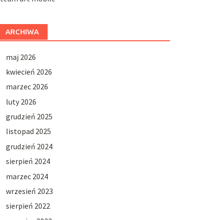
ARCHIWA
maj 2026
kwiecień 2026
marzec 2026
luty 2026
grudzień 2025
listopad 2025
grudzień 2024
sierpień 2024
marzec 2024
wrzesień 2023
sierpień 2022