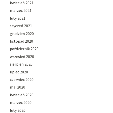
kwiecień 2021
marzec 2021
luty 2021
styczeń 2021
grudzień 2020
listopad 2020
październik 2020
wrzesień 2020
sierpień 2020
lipiec 2020
czerwiec 2020
maj 2020
kwiecień 2020
marzec 2020
luty 2020