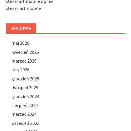
steamart mobile opinie
steam art mobile
ARCHIWA
maj 2026
kwiecień 2026
marzec 2026
luty 2026
grudzień 2025
listopad 2025
grudzień 2024
sierpień 2024
marzec 2024
wrzesień 2023