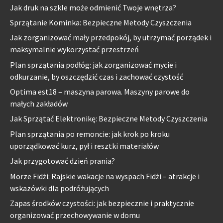
Jak druk na szkle może odmienić Twoje wnętrza?
Sprzątanie Kominka: Bezpieczne Metody Czyszczenia
Jak zorganizować mały przedpokój, by utrzymać porządek i
maksymalnie wykorzystać przestrzeń
Plan sprzątania podłóg: jak zorganizować mycie i
odkurzanie, by oszczędzić czas i zachować czystość
Optima est18 – maszyna parowa. Maszyny parowe do
małych zakładów
Jak Sprzątać Elektronikę: Bezpieczne Metody Czyszczenia
Plan sprzątania po remoncie: jak krok po kroku
uporządkować kurz, pył i resztki materiałów
Jak przygotować dzień prania?
Morze Fidżi: Rajskie wakacje na wyspach Fidżi – atrakcje i
wskazówki dla podróżujących
Zapas środków czystości: jak bezpiecznie i praktycznie
organizować przechowywanie w domu