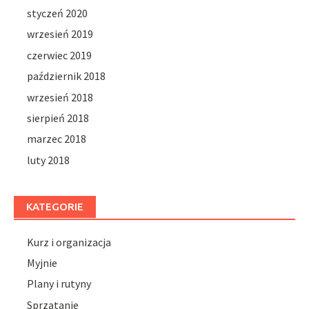
styczeń 2020
wrzesień 2019
czerwiec 2019
październik 2018
wrzesień 2018
sierpień 2018
marzec 2018
luty 2018
KATEGORIE
Kurz i organizacja
Myjnie
Plany i rutyny
Sprzątanie