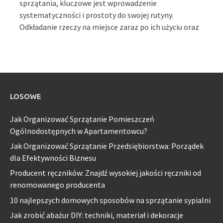
sprzątania, kluczowe jest wprowadzenie
systematyczności i prostoty do swojej rutyny.
Odkładanie rzeczy na miejsce zaraz po ich użyciu oraz
LOSOWE
Jak Organizować Sprzątanie Pomieszczeń
Ogólnodostępnych w Apartamentowcu?
Jak Organizować Sprzątanie Przedsiębiorstwa: Porządek
dla Efektywności Biznesu
Producent ręczników: Znajdź wysokiej jakości ręczniki od
renomowanego producenta
10 najlepszych domowych sposobów na sprzątanie sypialni
Jak zrobić abażur DIY: techniki, materiał i dekoracje