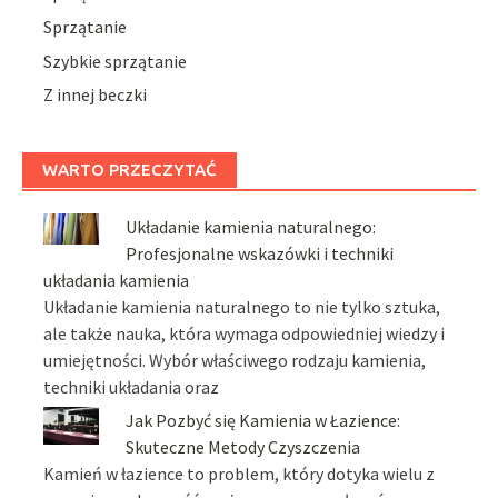
Sprzątanie
Szybkie sprzątanie
Z innej beczki
WARTO PRZECZYTAĆ
Układanie kamienia naturalnego:
Profesjonalne wskazówki i techniki
układania kamienia
Układanie kamienia naturalnego to nie tylko sztuka,
ale także nauka, która wymaga odpowiedniej wiedzy i
umiejętności. Wybór właściwego rodzaju kamienia,
techniki układania oraz
Jak Pozbyć się Kamienia w Łazience:
Skuteczne Metody Czyszczenia
Kamień w łazience to problem, który dotyka wielu z