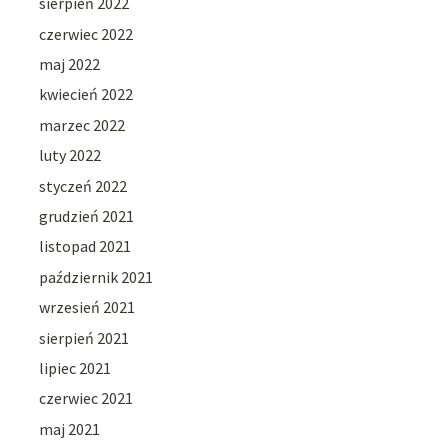
sierpień 2022
czerwiec 2022
maj 2022
kwiecień 2022
marzec 2022
luty 2022
styczeń 2022
grudzień 2021
listopad 2021
październik 2021
wrzesień 2021
sierpień 2021
lipiec 2021
czerwiec 2021
maj 2021